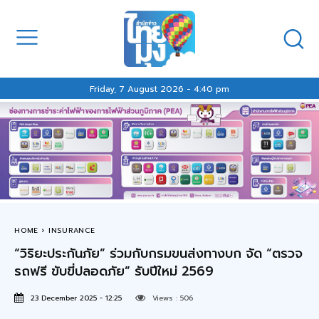
Friday, 7 August 2026 - 4:40 pm
HOME
INSURANCE
“วิริยะประกันภัย” ร่วมกับกรมขนส่งทางบก จัด “ตรวจ
รถฟรี ขับขี่ปลอดภัย” รับปีใหม่ 2569
23 December 2025 - 12:25
Views :
506