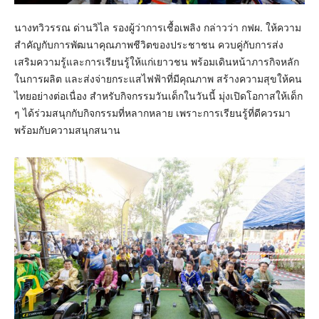
นางทวิวรรณ ด่านวิไล รองผู้ว่าการเชื้อเพลิง กล่าวว่า กฟผ. ให้ความ
สำคัญกับการพัฒนาคุณภาพชีวิตของประชาชน ควบคู่กับการส่ง
เสริมความรู้และการเรียนรู้ให้แก่เยาวชน พร้อมเดินหน้าภารกิจหลัก
ในการผลิต และส่งจ่ายกระแสไฟฟ้าที่มีคุณภาพ สร้างความสุขให้คน
ไทยอย่างต่อเนื่อง สำหรับกิจกรรมวันเด็กในวันนี้ มุ่งเปิดโอกาสให้เด็ก
ๆ ได้ร่วมสนุกกับกิจกรรมที่หลากหลาย เพราะการเรียนรู้ที่ดีควรมา
พร้อมกับความสนุกสนาน