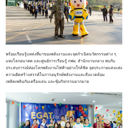
พร้อมเรียนรู้แหล่งที่มาของพลังงานและจุดกำเนิดนวัตกรรมต่าง ๆ
แห่งโลกอนาคต และศูนย์การเรียนรู้ กฟผ. สำนักงานกลาง พบกับ
ประสบการณ์ท่องโลกพลังงานไฟฟ้าอย่างใกล้ชิด จุดประกายแสงแห่ง
ความคิดสร้างสรรค์ในการอนุรักษ์พลังงานและสิ่งแวดล้อม
เพลิดเพลินกับเครื่องเล่น และซุ้มกิจกรรมมากมาย