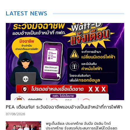
LATEST NEWS
PEA เตือนภัย! ระวังมิจฉาชีพแอบอ้างเป็นเจ้าหน้าที่การไฟฟ้า
07/08/2026
พรูเด็นเชียล ประเทศไทย จับมือ มิชลิน ไกด์
ประเทศไทย รังสรรค์ประสบการณ์ไฟน์ไดนิ่งสุด