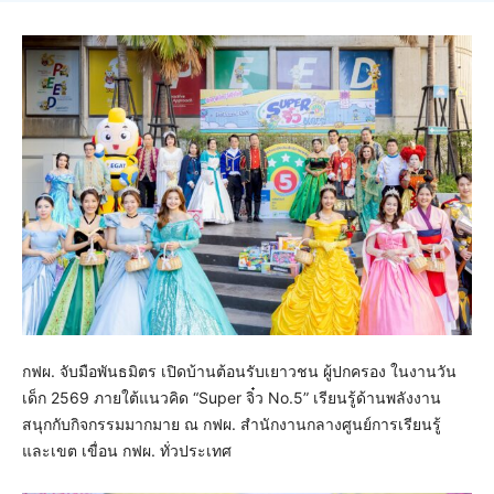
กฟผ. จับมือพันธมิตร เปิดบ้านต้อนรับเยาวชน ผู้ปกครอง ในงานวัน
เด็ก 2569 ภายใต้แนวคิด “Super จิ๋ว No.5” เรียนรู้ด้านพลังงาน
สนุกกับกิจกรรมมากมาย ณ กฟผ. สำนักงานกลางศูนย์การเรียนรู้
และเขต เขื่อน กฟผ. ทั่วประเทศ