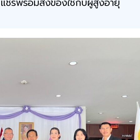
์พร้อมสิ่งของใช้กับผู้สูงอายุ