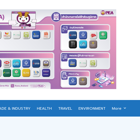
ADE & INDUSTRY
HEALTH
TRAVEL
ENVIRONMENT
More