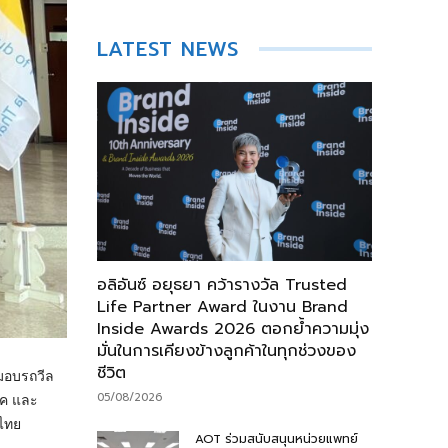
LATEST NEWS
อลิอันซ์ อยุธยา คว้ารางวัล Trusted
Life Partner Award ในงาน Brand
Inside Awards 2026 ตอกย้ำความมุ่ง
มั่นในการเคียงข้างลูกค้าในทุกช่วงของ
ชีวิต
บมอบรถวีล
05/08/2026
าค และ
ลไทย
AOT ร่วมสนับสนุนหน่วยแพทย์