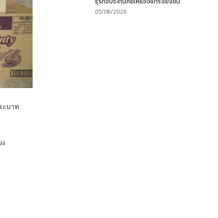
ธุรกิจประกันภัยให้แข็งแกร่งยิ่งขึ้น
05/08/2026
่พระบาท
ยง