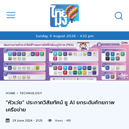
Sunday, 9 August 2026 - 4:32 pm
HOME
TECHNOLOGY
“หัวเว่ย” ประกาศวิสัยทัศน์ ชู AI ยกระดับศักยภาพ
เครือข่าย
29 June 2024 - 21:25
Views :
485