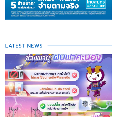
LATEST NEWS