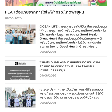
PEA เตือนภัยจากการใช้ไฟฟ้ากรณีเกิดพายุฝน
09/08/2026
OCEAN LIFE ไทยสมุทรประกันชีวิต ปักธงสนับสนุน
ให้คนไทยสุขภาพดี พร้อมปิดความเสี่ยงด้วยประกัน
ชีวิต และประกันสุขภาพ ในงาน Good Health
Great Heart ปักธงสนับสนุนให้คนไทยสุขภาพดี
พร้อมปิดความเสี่ยงด้วยประกันชีวิต และประกัน
สุขภาพ ในงาน Good Health Great Heart
09/08/2026
วิริยะประกันภัย พร้อมจ่ายสินไหมทดแทน กรณี
สถานการณ์ก่อเหตุความรุนแรง โรงเรียน
เทพศิรินทร์ นนทบุรี
09/08/2026
เอไอเอ ประเทศไทย เป็นเจ้าภาพพระพิธีธรรมสวด
พระอภิธรรมพระบรมศพ สมเด็จพระนางเจ้าสิริกิติ์
พระบรมราชินีนาถ พระบรมราชชนนีพันปีหลวง
09/08/2026