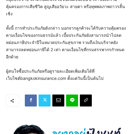
คุ้มครองการเสียชีวิต สูญเสียอวัยวะ สายตา หรือทุพพลภาพถาวรสิ้น
เชิง
ทั้งนี้ การทำประกันภัยดังกล่าว นอกจากลูกค้าจะได้รับความคุ้มครอง
ตามเงื่อนไขของกรมธรรม์แล้ว เบี้ยประกันภัยยังสามารถนำไปลด
หย่อนภาษีประจำปีในหมวดประกันสุขภาพ รวมถึงเงินบริจาคยัง
สามารถลดหย่อนภาษีได้ 2 เท่า ตามเงื่อนไขที่กรมสรรพากรกำหนด
อีกด้วย
ผู้สนใจซื้อประกันภัยหรือดูรายละเอียดเพิ่มเติมได้ที่
เว็บไซต์bangkokinsurance.com ตั้งแต่วันนี้เป็นต้นไป