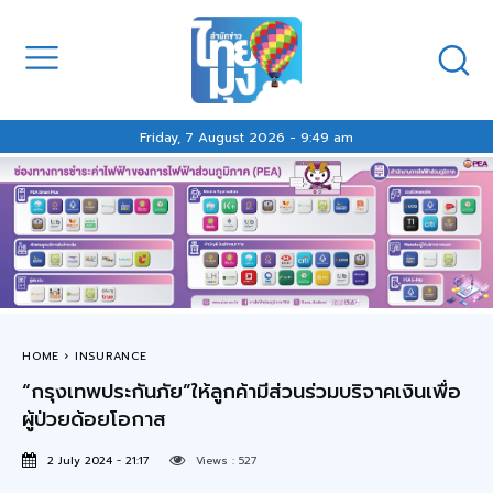
Friday, 7 August 2026 - 9:49 am
HOME
INSURANCE
“กรุงเทพประกันภัย”ให้ลูกค้ามีส่วนร่วมบริจาคเงินเพื่อ
ผู้ป่วยด้อยโอกาส
2 July 2024 - 21:17
Views :
527