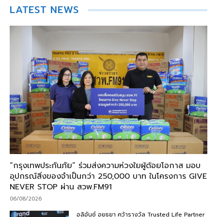
LATEST NEWS
“กรุงเทพประกันภัย” ร่วมส่งความห่วงใยผู้ด้อยโอกาส มอบ
อุปกรณ์สิ่งของจำเป็นกว่า 250,000 บาท ในโครงการ GIVE
NEVER STOP ผ่าน สวพ.FM91
06/08/2026
อลิอันซ์ อยุธยา คว้ารางวัล Trusted Life Partner