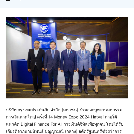
บริษัท กรุงเทพประกันภัย จำกัด (มหาชน) ร่วมออกบูทงานมหกรรม
การเงินหาดใหญ่ ครั้งที่ 14 Money Expo 2024 Hatyai ภายใต้
แนวคิด Digital Finance For All การเงินดิจิทัลเพื่อทุกคน โดยได้รับ
เกียรติจากนายนิพนธ์ บุญญามณี (กลาง) อดีตรัฐมนตรีช่วยว่าการ