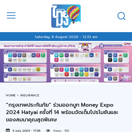
Saturday, 8 August 2026 - 12:33 am
HOME
INSURANCE
“กรุงเทพประกันภัย” ร่วมออกบูท Money Expo
2024 Hatyai ครั้งที่ 14 พร้อมจัดเต็มโปรโมชันและ
ของสมนาคุณสุดพิเศษ
5 July 2024 - 17:06
Views :
555