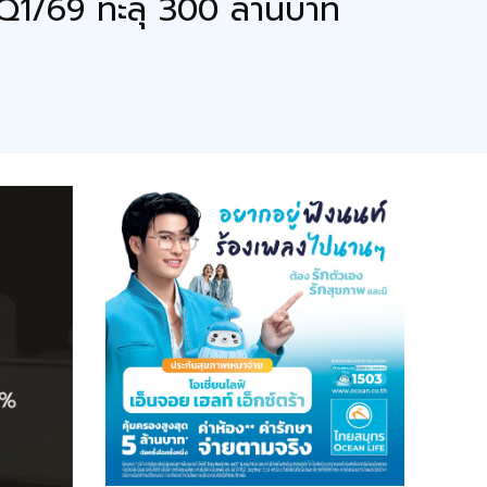
Q1/69 ทะลุ 300 ล้านบาท