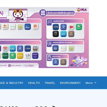
ADE & INDUSTRY
HEALTH
TRAVEL
ENVIRONMENT
More