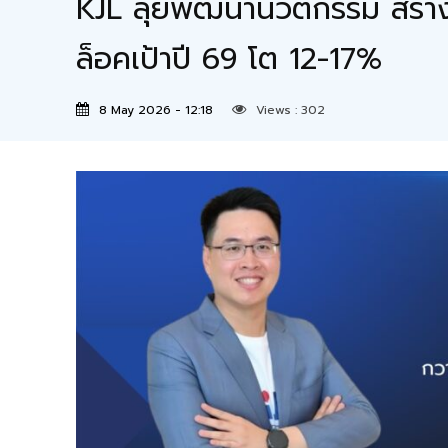
KJL ลุยพัฒนานวัตกรรม สร้า
ล็อคเป้าปี 69 โต 12-17%
8 May 2026 - 12:18
Views :
302