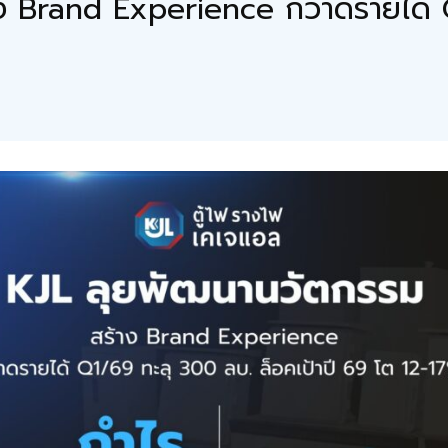
ง Brand Experience กวาดรายได้ 