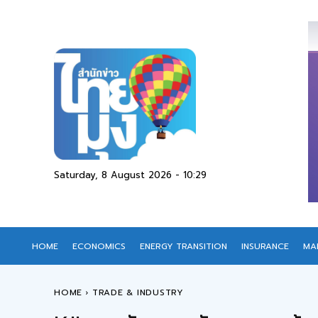
Saturday, 8 August 2026 - 10:29
HOME
ECONOMICS
ENERGY TRANSITION
INSURANCE
MA
HOME
TRADE & INDUSTRY