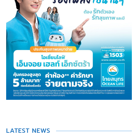
LATEST NEWS