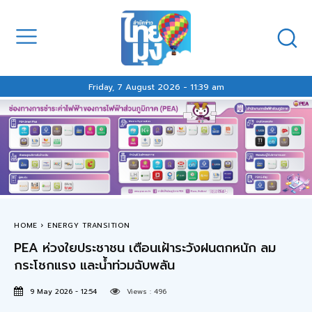
Friday, 7 August 2026 - 11:39 am
HOME
ENERGY TRANSITION
PEA ห่วงใยประชาชน เตือนเฝ้าระวังฝนตกหนัก ลม
กระโชกแรง และน้ำท่วมฉับพลัน
9 May 2026 - 12:54
Views :
496