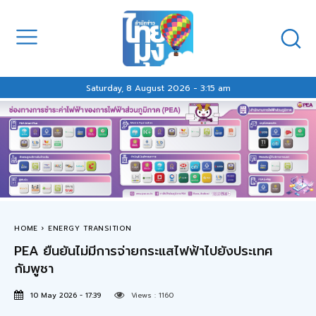
Saturday, 8 August 2026 - 3:15 am
HOME
ENERGY TRANSITION
PEA ยืนยันไม่มีการจ่ายกระแสไฟฟ้าไปยังประเทศ
กัมพูชา
10 May 2026 - 17:39
Views :
1160