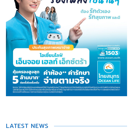
LATEST NEWS