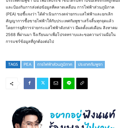
ประเทศกัมพูชา นั้น เพื่อให้ประชาชนได้รับทราบข้อเท็จจริงที่ถูกต้อง
และป้องกันการส่งต่อข้อมูลที่คลาดเคลื่อน การไฟฟ้าส่วนภูมิภาค
(PEA) ขอชี้แจงว่า ได้ดำเนินการงดจ่ายกระแสไฟฟ้าและยกเลิก
สัญญาการซื้อขายไฟฟ้าให้กับประเทศกัมพูชาเสร็จสิ้นทุกจุดแล้ว
โดยการยุติการจ่ายกระแสไฟฟ้าดังกล่าว มีผลตั้งแต่เดือน สิงหาคม
2568 ที่ผ่านมา จึงเรียนมาเพื่อโปรดทราบและขอความร่วมมือใน
การแชร์ข้อมูลที่ถูกต้องต่อไป
TAGS
PEA
การไฟฟ้าส่วนภูมิภาค
ประเทศกัมพูชา