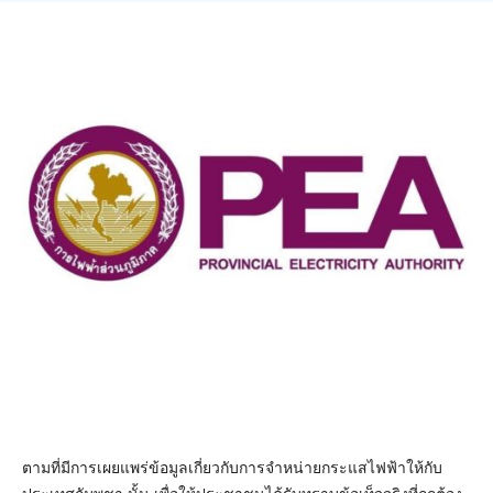
ตามที่มีการเผยแพร่ข้อมูลเกี่ยวกับการจำหน่ายกระแสไฟฟ้าให้กับ