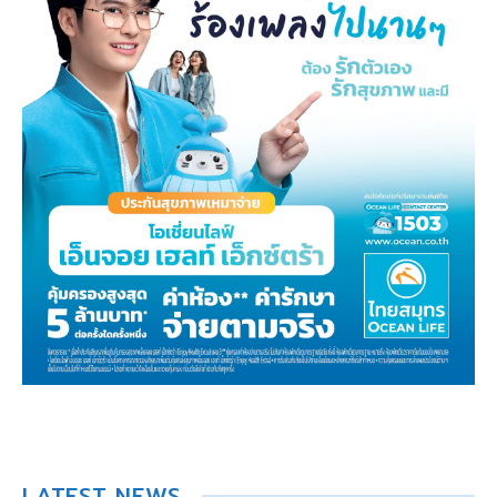
LATEST NEWS