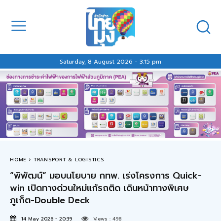
Saturday, 8 August 2026 - 3:15 pm
HOME
TRANSPORT & LOGISTICS
“พิพัฒน์” มอบนโยบาย กทพ. เร่งโครงการ Quick-
win เปิดทางด่วนใหม่แก้รถติด เดินหน้าทางพิเศษ
ภูเก็ต-Double Deck
14 May 2026 - 20:39
Views :
498