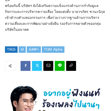
พร้อมกันนี้ บริษัทฯ ยังได้เสริมความแข็งแกร่งด้านการกำกับดูแล
กิจการและการบริหารความเสี่ยง โดยแต่งตั้ง นายวรภัทร ชวนะนิกุล
เข้าดำรงตำแหน่งกรรมการ เพื่อร่วมวางรากฐานด้านการบริหาร
ความเสี่ยงและการพัฒนาอย่างยั่งยืน รองรับการขยายตัวของกลุ่ม
บริษัทในอนาคต
TAGS
AI
JUMP+
TQM Alpha