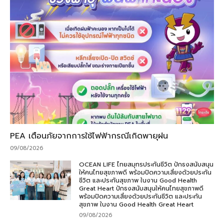
PEA เตือนภัยจากการใช้ไฟฟ้ากรณีเกิดพายุฝน
09/08/2026
OCEAN LIFE ไทยสมุทรประกันชีวิต ปักธงสนับสนุน
ให้คนไทยสุขภาพดี พร้อมปิดความเสี่ยงด้วยประกัน
ชีวิต และประกันสุขภาพ ในงาน Good Health
Great Heart ปักธงสนับสนุนให้คนไทยสุขภาพดี
พร้อมปิดความเสี่ยงด้วยประกันชีวิต และประกัน
สุขภาพ ในงาน Good Health Great Heart
09/08/2026