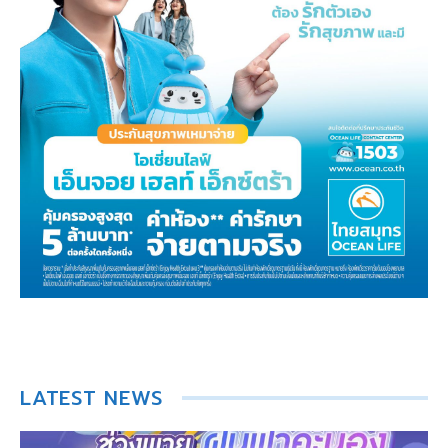
LATEST NEWS