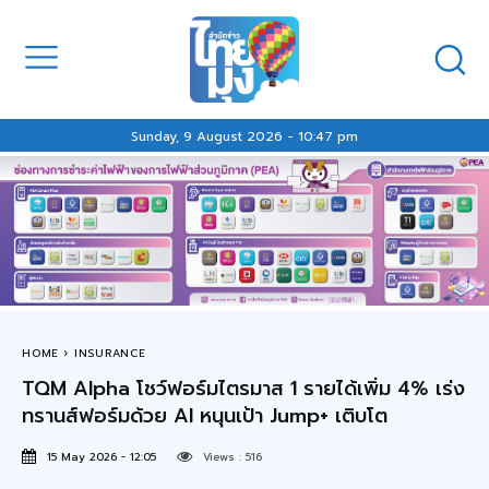
Sunday, 9 August 2026 - 10:47 pm
HOME
INSURANCE
TQM Alpha โชว์ฟอร์มไตรมาส 1 รายได้เพิ่ม 4% เร่ง
ทรานส์ฟอร์มด้วย AI หนุนเป้า Jump+ เติบโต
15 May 2026 - 12:05
Views :
516