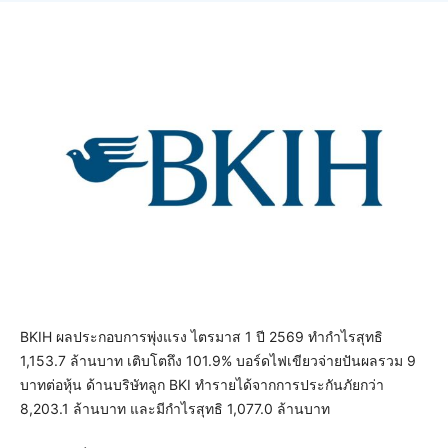
BKIH ผลประกอบการพุ่งแรง ไตรมาส 1 ปี 2569 ทำกำไรสุทธิ
1,153.7 ล้านบาท เติบโตถึง 101.9% บอร์ดไฟเขียวจ่ายปันผลรวม 9
บาทต่อหุ้น ด้านบริษัทลูก BKI ทำรายได้จากการประกันภัยกว่า
8,203.1 ล้านบาท และมีกำไรสุทธิ 1,077.0 ล้านบาท