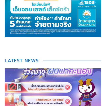
LATEST NEWS