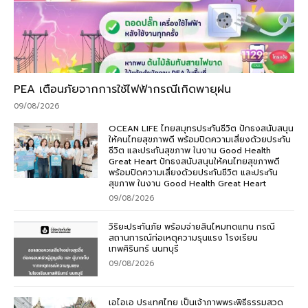
PEA เตือนภัยจากการใช้ไฟฟ้ากรณีเกิดพายุฝน
09/08/2026
OCEAN LIFE ไทยสมุทรประกันชีวิต ปักธงสนับสนุน
ให้คนไทยสุขภาพดี พร้อมปิดความเสี่ยงด้วยประกัน
ชีวิต และประกันสุขภาพ ในงาน Good Health
Great Heart ปักธงสนับสนุนให้คนไทยสุขภาพดี
พร้อมปิดความเสี่ยงด้วยประกันชีวิต และประกัน
สุขภาพ ในงาน Good Health Great Heart
09/08/2026
วิริยะประกันภัย พร้อมจ่ายสินไหมทดแทน กรณี
สถานการณ์ก่อเหตุความรุนแรง โรงเรียน
เทพศิรินทร์ นนทบุรี
09/08/2026
เอไอเอ ประเทศไทย เป็นเจ้าภาพพระพิธีธรรมสวด