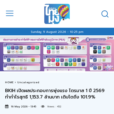
Sunday, 9 August 2026 - 10:25 pm
HOME
Uncategorized
BKIH เปิดผลประกอบการพุ่งแรง ไตรมาส 1 ปี 2569
ทำกำไรสุทธิ 1,153.7 ล้านบาท เติบโตถึง 101.9%
16 May 2026 - 13:45
Views :
452