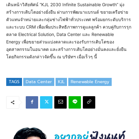
เดินหน้าวิสัยทัศน์ “KJL 2030 Infinite Sustainable Growth” มุ่ง
สร้างการเติบโตอย่างยั่งยืน ผ่านการพัฒนาแบรนด์ ขยายเครือข่าย
ตัวแทนจำหน่ายและกลุ่มช่างไฟฟ้าทั่วประเทศ พร้อมยกระดับบริการ
และระบบ CRM เพื่อเพิ่มประสิทธิภาพการดูแลลูกค้า ควบคู่กับการรุก
ตลาด Electrical Solution, Data Center และ Renewable
Energy เพื่อขยายส่วนแบ่งตลาดและรองรับการเติบโตของ
อุตสาหกรรมในอนาคต และสร้างการเติบโตอย่างมั่นคงและยั่งยืน
โดยกิจกรรมดังกล่าวจัดขึ้น ณ บริษัทฯ เมื่อเร็วๆ นี้
TAGS
Data Center
KJL
Renewable Energy