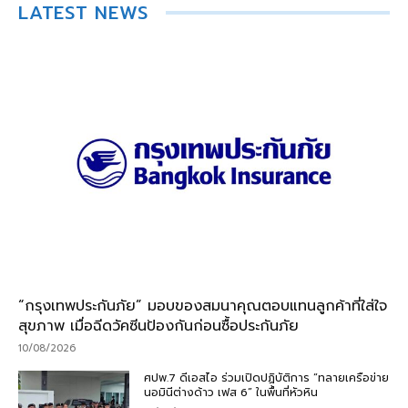
LATEST NEWS
“กรุงเทพประกันภัย” มอบของสมนาคุณตอบแทนลูกค้าที่ใส่ใจ
สุขภาพ เมื่อฉีดวัคซีนป้องกันก่อนซื้อประกันภัย
10/08/2026
ศปพ.7 ดีเอสไอ ร่วมเปิดปฏิบัติการ “ทลายเครือข่าย
นอมินีต่างด้าว เฟส 6” ในพื้นที่หัวหิน