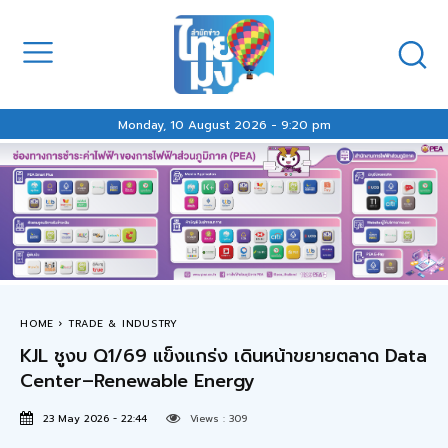
Monday, 10 August 2026 - 9:20 pm
HOME
TRADE & INDUSTRY
KJL ชูงบ Q1/69 แข็งแกร่ง เดินหน้าขยายตลาด Data
Center–Renewable Energy
23 May 2026 - 22:44
Views :
309