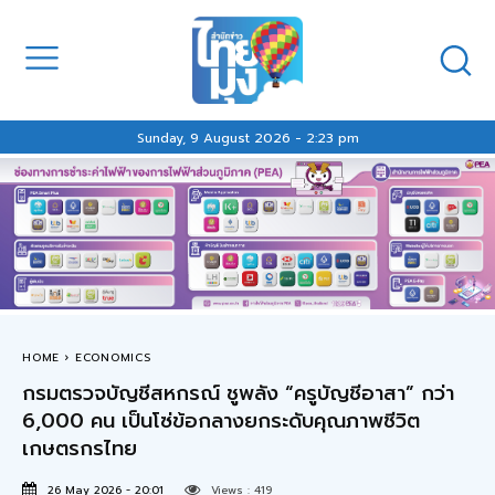
Sunday, 9 August 2026 - 2:23 pm
HOME
ECONOMICS
กรมตรวจบัญชีสหกรณ์ ชูพลัง “ครูบัญชีอาสา” กว่า
6,000 คน เป็นโซ่ข้อกลางยกระดับคุณภาพชีวิต
เกษตรกรไทย
26 May 2026 - 20:01
Views :
419