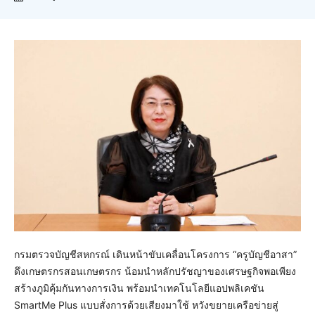
กรมตรวจบัญชีสหกรณ์ เดินหน้าขับเคลื่อนโครงการ “ครูบัญชีอาสา”
ดึงเกษตรกรสอนเกษตรกร น้อมนำหลักปรัชญาของเศรษฐกิจพอเพียง
สร้างภูมิคุ้มกันทางการเงิน พร้อมนำเทคโนโลยีแอปพลิเคชัน
SmartMe Plus แบบสั่งการด้วยเสียงมาใช้ หวังขยายเครือข่ายสู่