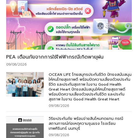
PEA เตือนภัยจากการใช้ไฟฟ้ากรณีเกิดพายุฝน
09/08/2026
OCEAN LIFE ไทยสมุทรประกันชีวิต ปักธงสนับสนุน
ให้คนไทยสุขภาพดี พร้อมปิดความเสี่ยงด้วยประกัน
ชีวิต และประกันสุขภาพ ในงาน Good Health
Great Heart ปักธงสนับสนุนให้คนไทยสุขภาพดี
พร้อมปิดความเสี่ยงด้วยประกันชีวิต และประกัน
สุขภาพ ในงาน Good Health Great Heart
09/08/2026
วิริยะประกันภัย พร้อมจ่ายสินไหมทดแทน กรณี
สถานการณ์ก่อเหตุความรุนแรง โรงเรียน
เทพศิรินทร์ นนทบุรี
09/08/2026