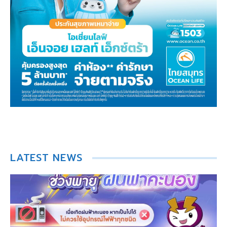
LATEST NEWS