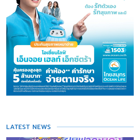
LATEST NEWS