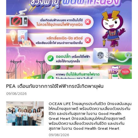
PEA เตือนภัยจากการใช้ไฟฟ้ากรณีเกิดพายุฝน
09/08/2026
OCEAN LIFE ไทยสมุทรประกันชีวิต ปักธงสนับสนุน
ให้คนไทยสุขภาพดี พร้อมปิดความเสี่ยงด้วยประกัน
ชีวิต และประกันสุขภาพ ในงาน Good Health
Great Heart ปักธงสนับสนุนให้คนไทยสุขภาพดี
พร้อมปิดความเสี่ยงด้วยประกันชีวิต และประกัน
สุขภาพ ในงาน Good Health Great Heart
09/08/2026