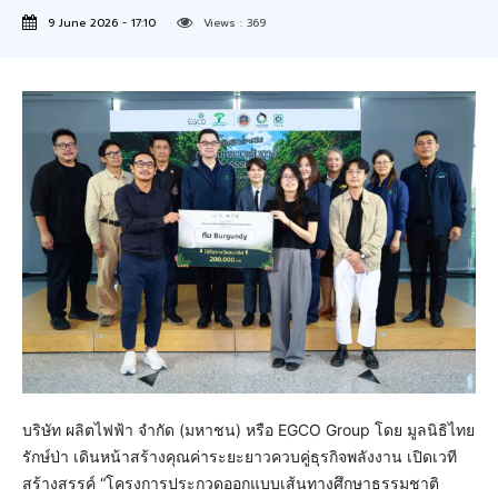
9 June 2026 - 17:10
Views :
369
บริษัท ผลิตไฟฟ้า จำกัด (มหาชน) หรือ EGCO Group โดย มูลนิธิไทย
รักษ์ป่า เดินหน้าสร้างคุณค่าระยะยาวควบคู่ธุรกิจพลังงาน เปิดเวที
สร้างสรรค์ “โครงการประกวดออกแบบเส้นทางศึกษาธรรมชาติ