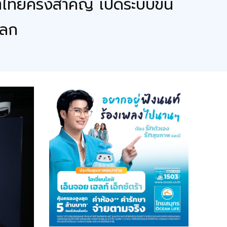
ไทยครั้งสำคัญ เปิดระบบขึ้น
โลก