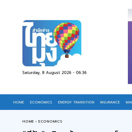
Saturday, 8 August 2026 - 06:36
HOME
ECONOMICS
ENERGY TRANSITION
INSURANCE
MA
HOME
ECONOMICS