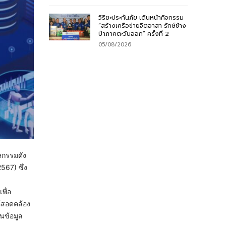
วิริยะประกันภัย เดินหน้ากิจกรรม
“สร้างเครือข่ายจิตอาสา รักษ์ช้าง
ป่าภาคตะวันออก” ครั้งที่ 2
05/08/2026
หกรรมดัง
567) ซึ่ง
พื่อ
ห้สอดคล้อง
นข้อมูล