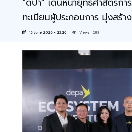
“ดีป้า” เดินหน้ายุทธศาสตร์ก
ทะเบียนผู้ประกอบการ มุ่งสร้า
15 June 2026 - 23:26
Views :
289