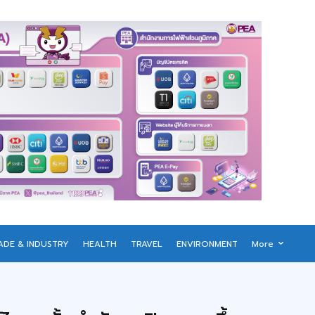
ADE & INDUSTRY
HEALTH
TRAVEL
ENVIRONMENT
More