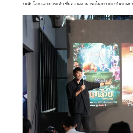
ระดับโลก และยกระดับ ขีดความสามารถในการแข่งขันของประเ