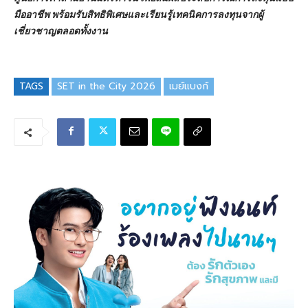
มืออาชีพ พร้อมรับสิทธิพิเศษและเรียนรู้เทคนิคการลงทุนจากผู้
เชี่ยวชาญตลอดทั้งงาน
TAGS
SET in the City 2026
เมย์แบงก์