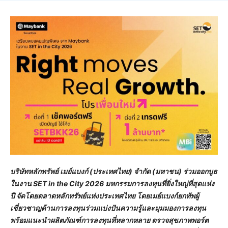
บริษัทหลักทรัพย์ เมย์แบงก์ (ประเทศไทย) จำกัด (มหาชน) ร่วมออกบูธ
ในงาน
SET in the City 2026 มหกรรมการลงทุนที่ยิ่งใหญ่ที่สุดแห่ง
ปี จัดโดยตลาดหลักทรัพย์แห่งประเทศไทย โดยเมย์แบงก์ยกทัพผู้
เชี่ยวชาญด้านการลงทุนร่วมแบ่งปันความรู้และมุมมองการลงทุน
พร้อมแนะนำผลิตภัณฑ์การลงทุนที่หลากหลาย ตรวจสุขภาพพอร์ต