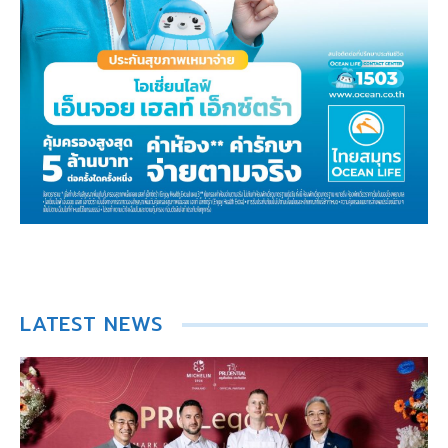
LATEST NEWS