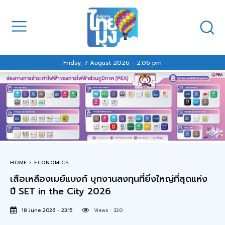
Friday, 7 August 2026 - 2:06 pm
HOME
ECONOMICS
เสือเหลืองเมย์แบงก์ บุกงานลงทุนที่ยิ่งใหญ่ที่สุดแห่ง
ปี SET in the City 2026
18 June 2026 - 23:15
Views :
320