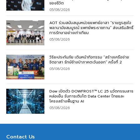
ของชีวิต
05/08/2026
AOT ร่วมสนับสนุนหน่วยแพทย์อาสา “ราษฎรสุขใจ
พลานามัยสมบูรณ์ แพทย์พระราชทาน” ส่งเสริมสิทธิ์
การรักษาอย่างเท่าเทียม
05/08/2026
วิริยะประกันภัย เดินหน้ากิจกรรม “สร้างเครือข่าย
จิตอาสา รักษ์ช้างป่าภาคตะวันออก” ครั้งที่ 2
05/08/2026
Dow เปิดตัว DOWFROST™ LC 25 นวัตกรรมสาร
หล่อเย็น รับการเติบโต Data Center ไทยและ
โครงสร้างพื้นฐาน AI
05/08/2026
Contact Us