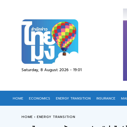
Saturday, 8 August 2026 - 19:01
HOME
ECONOMICS
ENERGY TRANSITION
INSURANCE
MA
HOME
ENERGY TRANSITION