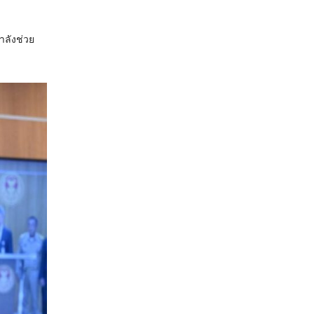
ำลังช่วย