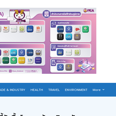
ADE & INDUSTRY
HEALTH
TRAVEL
ENVIRONMENT
More