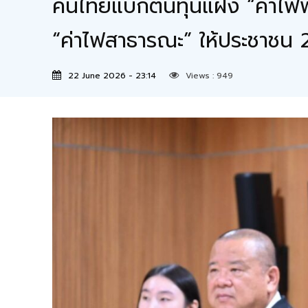
คนไทยแบกต้นทุนแฝง “ค่าไฟฟ้า
“ค่าไฟสาธารณะ” ให้ประชาชน 2
22 June 2026 - 23:14
Views :
949