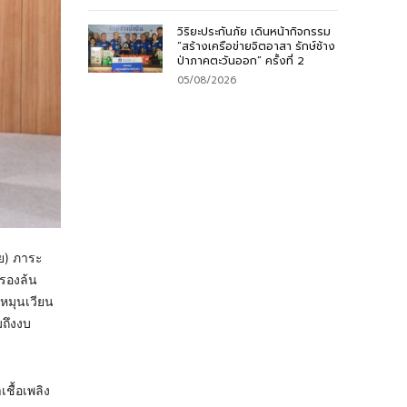
วิริยะประกันภัย เดินหน้ากิจกรรม
“สร้างเครือข่ายจิตอาสา รักษ์ช้าง
ป่าภาคตะวันออก” ครั้งที่ 2
05/08/2026
วย) ภาระ
ำรองล้น
นหมุนเวียน
มถึงงบ
ชื้อเพลิง