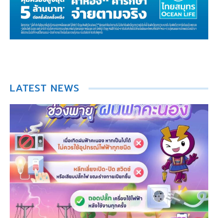
LATEST NEWS