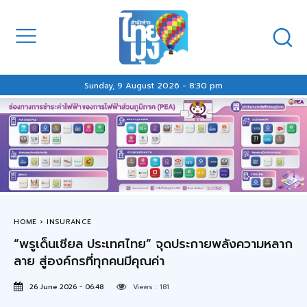
Sunday, 9 August 2026 - 8:30 pm
HOME
INSURANCE
“พรูเด็นเชียล ประเทศไทย” จุดประกายพลังความหลาก
ลาย สู่องค์กรที่ทุกคนมีคุณค่า
26 June 2026 - 06:48
Views :
181