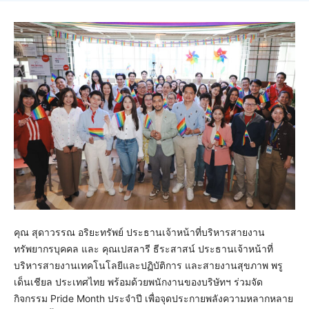
คุณ สุดาวรรณ อริยะทรัพย์ ประธานเจ้าหน้าที่บริหารสายงาน
ทรัพยากรบุคคล และ คุณเปสลารี ธีระสาสน์ ประธานเจ้าหน้าที่
บริหารสายงานเทคโนโลยีและปฏิบัติการ และสายงานสุขภาพ พรู
เด็นเชียล ประเทศไทย พร้อมด้วยพนักงานของบริษัทฯ ร่วมจัด
กิจกรรม Pride Month ประจำปี เพื่อจุดประกายพลังความหลากหลาย