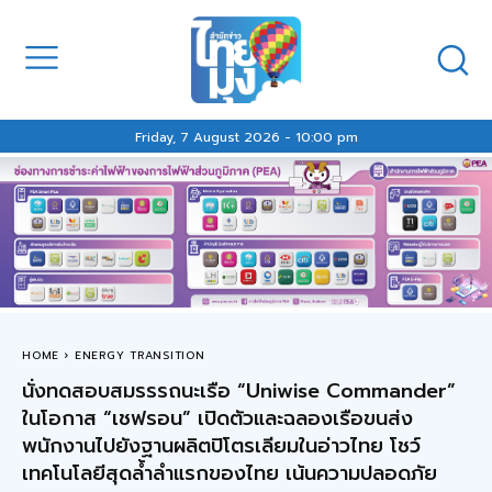
Friday, 7 August 2026 - 10:00 pm
HOME
ENERGY TRANSITION
นั่งทดสอบสมรรรถนะเรือ “Uniwise Commander”
ในโอกาส “เชฟรอน” เปิดตัวและฉลองเรือขนส่ง
พนักงานไปยังฐานผลิตปิโตรเลียมในอ่าวไทย โชว์
เทคโนโลยีสุดล้ำลำแรกของไทย เน้นความปลอดภัย