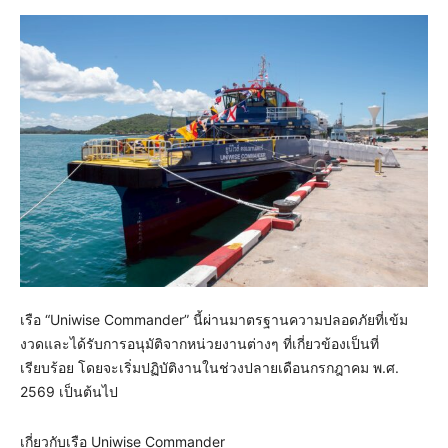
เรือ “Uniwise Commander” นี้ผ่านมาตรฐานความปลอดภัยที่เข้ม
งวดและได้รับการอนุมัติจากหน่วยงานต่างๆ ที่เกี่ยวข้องเป็นที่
เรียบร้อย โดยจะเริ่มปฏิบัติงานในช่วงปลายเดือนกรกฎาคม พ.ศ.
2569 เป็นต้นไป
เกี่ยวกับเรือ Uniwise Commander