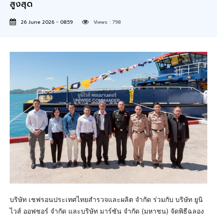
สูงสุด
26 June 2026 - 08:59
Views :
798
บริษัท เชฟรอนประเทศไทยสำรวจและผลิต จำกัด ร่วมกับ บริษัท ยูนิ
ไวส์ ออฟชอร์ จำกัด และบริษัท มาร์ซัน จำกัด (มหาชน) จัดพิธีฉลอง