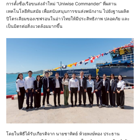
การตั้งชื่อเรือขนส่งลำใหม่ “Uniwise Commander” ที่ผสาน
เทคโนโลยีทันสมัย เพื่อสนับสนุนการขนส่งพนักงาน ไปยังฐานผลิต
ปิโตรเลียมของเชฟรอนในอ่าวไทยให้มีประสิทธิภาพ ปลอดภัย และ
เป็นมิตรต่อสิ่งแวดล้อมมากขึ้น
โดยในพิธีได้รับเกียรติจาก นายชาทิตย์ ห้วยหงษ์ทอง ประธาน