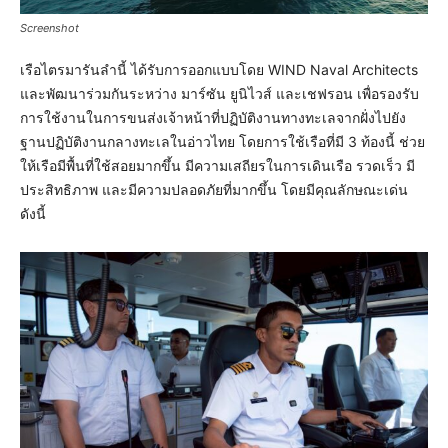
Screenshot
เรือไตรมารันลำนี้ ได้รับการออกแบบโดย WIND Naval Architects
และพัฒนาร่วมกันระหว่าง มาร์ซัน ยูนิไวส์ และเชฟรอน เพื่อรองรับ
การใช้งานในการขนส่งเจ้าหน้าที่ปฏิบัติงานทางทะเลจากฝั่งไปยัง
ฐานปฏิบัติงานกลางทะเลในอ่าวไทย โดยการใช้เรือที่มี 3 ท้องนี้ ช่วย
ให้เรือมีพื้นที่ใช้สอยมากขึ้น มีความเสถียรในการเดินเรือ รวดเร็ว มี
ประสิทธิภาพ และมีความปลอดภัยที่มากขึ้น โดยมีคุณลักษณะเด่น
ดังนี้