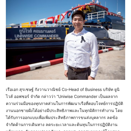
เรือเอก สุรเชษฐ์ กังวานวาณิชย์ Co-Head of Business บริษัท ยูนิ
ไวส์ ออฟชอร์ จำกัด กล่าวว่า “Uniwise Commander เป็นผลจาก
ความร่วมมือของทุกภาคส่วนในการพัฒนาเรือที่ตอบโจทย์การปฏิบัติ
งานนอกชายฝั่งได้อย่างมีประสิทธิภาพและในทุกมิติการทำงาน โดย
ได้รับการออกแบบเพื่อเพิ่มประสิทธิภาพการขนส่งบุคลากร ลดข้อ
จำกัดด้านการเดินทาง ลดระยะเวลาและต้นทุนในการปฏิบัติงาน