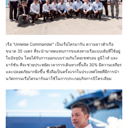
เรือ “Uniwise Commander” เป็นเรือไตรมารัน ความยาวตัวเรือ
ขนาด 35 เมตร ที่จะนำมาทดแทนการขนส่งทางเรือแบบเดิมที่ใช้อยู่
ในปัจจุบัน โดยได้รับการออกแบบร่วมกันโดยเชฟรอน ยูนิไวส์ และ
มาร์ซัน ที่จะช่วยประหยัดเวลาการเดินทางขึ้นถึง 30% มีความเสถียร
และปลอดภัยมากยิ่งขึ้น ซึ่งถือเป็นครั้งแรกในประเทศไทยที่มีการนำ
นวัตกรรมเรือไตรมารันมาใช้ในการประกอบกิจการปิโตรเลียม