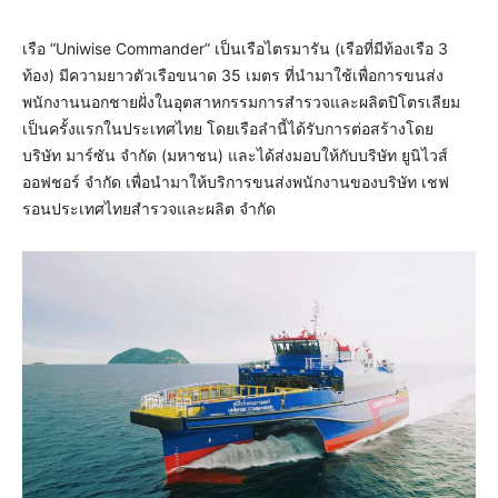
เรือ “Uniwise Commander” เป็นเรือไตรมารัน (เรือที่มีท้องเรือ 3
ท้อง) มีความยาวตัวเรือขนาด 35 เมตร ที่นำมาใช้เพื่อการขนส่ง
พนักงานนอกชายฝั่งในอุตสาหกรรมการสำรวจและผลิตปิโตรเลียม
เป็นครั้งแรกในประเทศไทย โดยเรือลำนี้ได้รับการต่อสร้างโดย
บริษัท มาร์ซัน จำกัด (มหาชน) และได้ส่งมอบให้กับบริษัท ยูนิไวส์
ออฟชอร์ จำกัด เพื่อนำมาให้บริการขนส่งพนักงานของบริษัท เชฟ
รอนประเทศไทยสำรวจและผลิต จำกัด