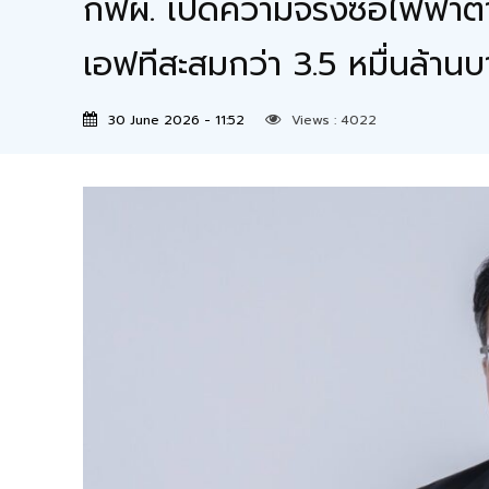
กฟผ. เปิดความจริงซื้อไฟฟ้า
เอฟทีสะสมกว่า 3.5 หมื่นล้า
30 June 2026 - 11:52
Views :
4022