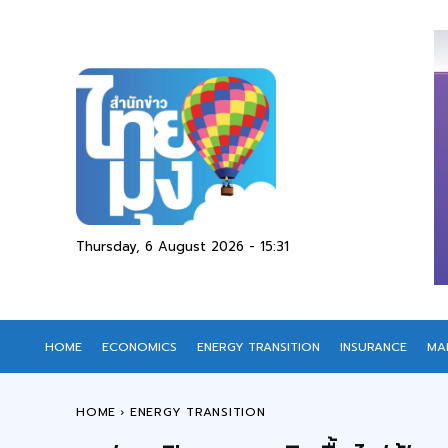
Thursday, 6 August 2026 - 15:31
HOME
ECONOMICS
ENERGY TRANSITION
INSURANCE
MA
HOME
ENERGY TRANSITION