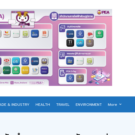
ADE & INDUSTRY
HEALTH
TRAVEL
ENVIRONMENT
More