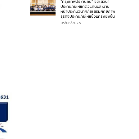
“กรุงเทพประกันภัย” จัดเสวนา
ประกันภัยให้แก่ตัวแทนและนาย
หน้าประกันวินาศภัยเสริมศักยภาพ
ธุรกิจประกันภัยให้แข็งแกร่งยิ่งขึ้น
05/08/2026