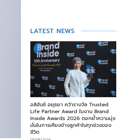
LATEST NEWS
อลิอันซ์ อยุธยา คว้ารางวัล Trusted
Life Partner Award ในงาน Brand
Inside Awards 2026 ตอกย้ำความมุ่ง
มั่นในการเคียงข้างลูกค้าในทุกช่วงของ
ชีวิต
05/08/2026