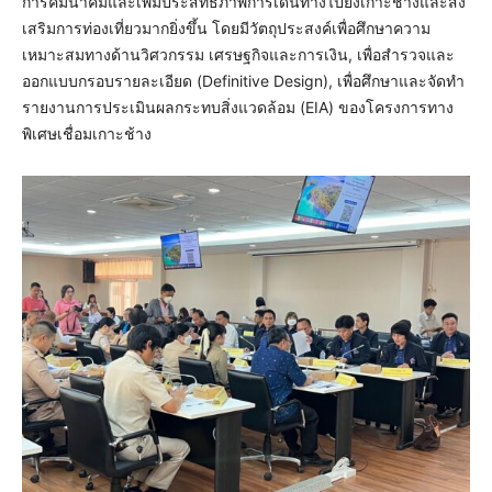
การคมนาคมและเพิ่มประสิทธิภาพการเดินทางไปยังเกาะช้างและส่ง
เสริมการท่องเที่ยวมากยิ่งขึ้น โดยมีวัตถุประสงค์เพื่อศึกษาความ
เหมาะสมทางด้านวิศวกรรม เศรษฐกิจและการเงิน, เพื่อสำรวจและ
ออกแบบกรอบรายละเอียด (Definitive Design), เพื่อศึกษาและจัดทำ
รายงานการประเมินผลกระทบสิ่งแวดล้อม (EIA) ของโครงการทาง
พิเศษเชื่อมเกาะช้าง