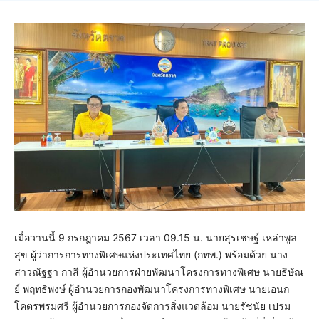
เมื่อวานนี้ 9 กรกฎาคม 2567 เวลา 09.15 น. นายสุรเชษฐ์ เหล่าพูล
สุข ผู้ว่าการการทางพิเศษแห่งประเทศไทย (กทพ.) พร้อมด้วย นาง
สาวณัฐฐา กาสี ผู้อำนวยการฝ่ายพัฒนาโครงการทางพิเศษ นายธิษัณ
ย์ พฤทธิพงษ์ ผู้อำนวยการกองพัฒนาโครงการทางพิเศษ นายเอนก
โคตรพรมศรี ผู้อำนวยการกองจัดการสิ่งแวดล้อม นายรัชนัย เปรม