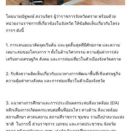
โดยนายณัฐพงษ์ สงวนจิตร ผู้ว่าราชการจังหวัดตราด พร้อมด้วย
หน่วยงานราชการที่เกี่ยวข้องในจังหวัด ให้ข้อคิดเห็นเกี่ยวกับโครง
การฯ ดังนี้
1. การเสนอแนวคิดจุดเริ่มต้น และจุดสิ้นสุดที่มีศักยภาพ และความ
เหมาะสมของโครงการ ฯ ทั้งในด้านวิศวกรรม ความคุ้มค่าการส่ง
เสริมทางเศรษฐกิจ สังคม และการท่องเที่ยวในตัวเมืองจังหวัดตราด
2. รับฟังความคิดเห็นเกี่ยวกับแนวทางการพัฒนาพื้นที่เชิงเศรษฐกิจ
ความคุ้มค่าทางสังคม และการท่องเที่ยวในตัวเมืองจังหวัด
3. แนวทางการศึกษาและการประเมินผลกระทบสิ่งแวดล้อม (EIA)
หลีกเลี่ยงการเกิดผลกระทบต่อพื้นที่อ่อนไหว ทางด้าน สิ่งแวดล้อม
สถานศึกษา ศาสนสถาน สถานที่ราชการ ชุมชน รวมถึงป่าสงวนแห่ง
ชาติ ในการนี้ ส่วนราชการ เอกชน และภาคประชาชน จังหวัด
ตราด พร้อมสนับสนุน กทพ. เร่งดำเนินการศึกษาความเหมาะสม