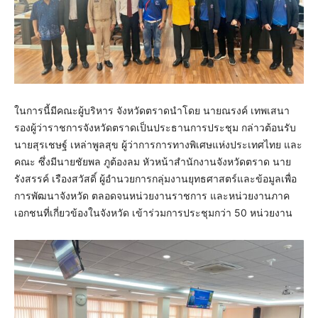
ในการนี้มีคณะผู้บริหาร จังหวัดตราดนำโดย นายณรงค์ เทพเสนา
รองผู้ว่าราชการจังหวัดตราดเป็นประธานการประชุม กล่าวต้อนรับ
นายสุรเชษฐ์ เหล่าพูลสุข ผู้ว่าการการทางพิเศษแห่งประเทศไทย และ
คณะ ซึ่งมีนายชัยพล ภูต้องลม หัวหน้าสำนักงานจังหวัดตราด นาย
รังสรรค์ เรืองสวัสดิ์ ผู้อำนวยการกลุ่มงานยุทธศาสตร์และข้อมูลเพื่อ
การพัฒนาจังหวัด ตลอดจนหน่วยงานราชการ และหน่วยงานภาค
เอกชนที่เกี่ยวข้องในจังหวัด เข้าร่วมการประชุมกว่า 50 หน่วยงาน