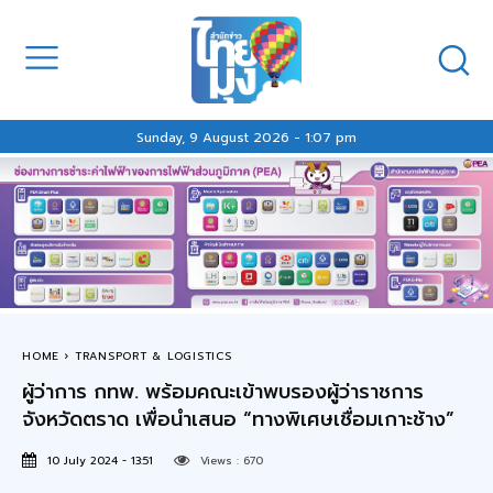
Sunday, 9 August 2026 - 1:07 pm
HOME
TRANSPORT & LOGISTICS
ผู้ว่าการ กทพ. พร้อมคณะเข้าพบรองผู้ว่าราชการ
จังหวัดตราด เพื่อนำเสนอ “ทางพิเศษเชื่อมเกาะช้าง”
10 July 2024 - 13:51
Views :
670