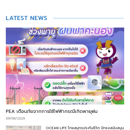
LATEST NEWS
PEA เตือนภัยจากการใช้ไฟฟ้ากรณีเกิดพายุฝน
09/08/2026
OCEAN LIFE ไทยสมุทรประกันชีวิต ปักธงสนับสนุน