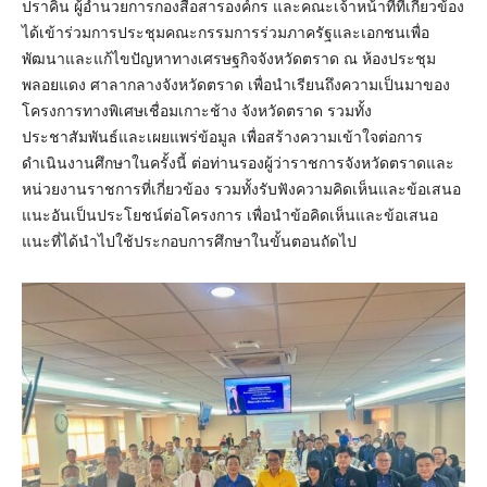
ปราคิน ผู้อำนวยการกองสื่อสารองค์กร และคณะเจ้าหน้าที่ที่เกี่ยวข้อง
ได้เข้าร่วมการประชุมคณะกรรมการร่วมภาครัฐและเอกชนเพื่อ
พัฒนาและแก้ไขปัญหาทางเศรษฐกิจจังหวัดตราด ณ ห้องประชุม
พลอยแดง ศาลากลางจังหวัดตราด เพื่อนำเรียนถึงความเป็นมาของ
โครงการทางพิเศษเชื่อมเกาะช้าง จังหวัดตราด รวมทั้ง
ประชาสัมพันธ์และเผยแพร่ข้อมูล เพื่อสร้างความเข้าใจต่อการ
ดำเนินงานศึกษาในครั้งนี้ ต่อท่านรองผู้ว่าราชการจังหวัดตราดและ
หน่วยงานราชการที่เกี่ยวข้อง รวมทั้งรับฟังความคิดเห็นและข้อเสนอ
แนะอันเป็นประโยชน์ต่อโครงการ เพื่อนำข้อคิดเห็นและข้อเสนอ
แนะที่ได้นำไปใช้ประกอบการศึกษาในขั้นตอนถัดไป