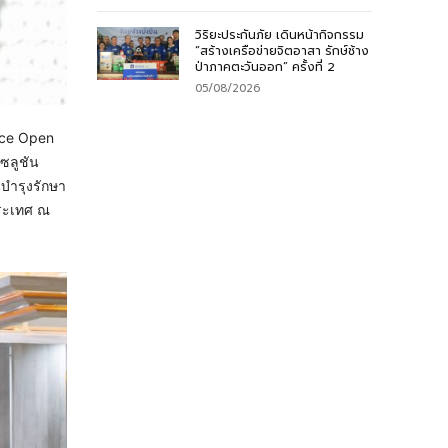
วิริยะประกันภัย เดินหน้ากิจกรรม
“สร้างเครือข่ายจิตอาสา รักษ์ช้าง
ป่าภาคตะวันออก” ครั้งที่ 2
05/08/2026
ance Open
โซลูชัน
บำรุงรักษา
ระเทศ ณ