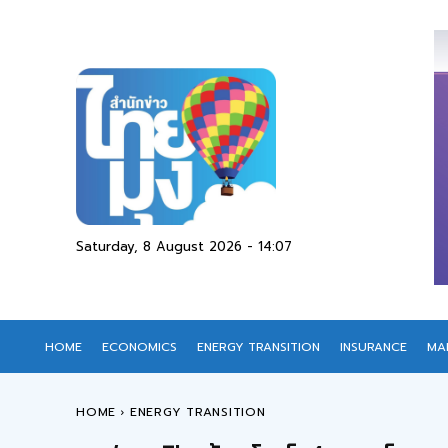
Saturday, 8 August 2026 - 14:07
HOME
ECONOMICS
ENERGY TRANSITION
INSURANCE
MA
HOME
ENERGY TRANSITION