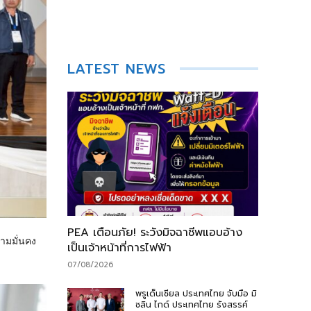
LATEST NEWS
PEA เตือนภัย! ระวังมิจฉาชีพแอบอ้าง
ามมั่นคง
เป็นเจ้าหน้าที่การไฟฟ้า
07/08/2026
พรูเด็นเชียล ประเทศไทย จับมือ มิ
ชลิน ไกด์ ประเทศไทย รังสรรค์