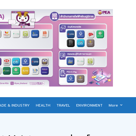
ADE & INDUSTRY
HEALTH
TRAVEL
ENVIRONMENT
More