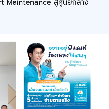
 Maintenance สู่ศูนย์กลาง