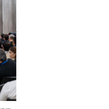
่นคงระบบ