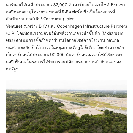
คาร์บอนได้เฉลี่ยประมาณ 32,000 ตันคาร์บอนไดออกไซด์เทียบเท่า
ต่อปีตลอดอายุโครงการ ขณะที่
อีเกิล ฟอร์ด
ซึ่งเป็นโครงการที่
ดำเนินงานภายใต้บริษัทร่วมทุน (Joint
Venture) ระหว่าง BKV และ Copenhagen Infrastructure Partners
(CIP) โดยพัฒนาร่วมกับบริษัทพลังงานกลางน้ำชั้นนำ (Midstream
Gas) ดำเนินการซื้อก๊าซคาร์บอนไดออกไซด์จากโรงงาน ก่อนอัด
ขนส่ง และกักเก็บไว้ถาวรในหลุมเจาะที่อยู่ใกล้เคียง โดยสามารถกัก
เก็บคาร์บอนได้ประมาณ 90,000 ตันคาร์บอนไดออกไซด์เทียบเท่า
ต่อปี ทั้งสองโครงการได้รับการอนุมัติจากหน่วยงานกำกับดูแลของ
สหรัฐฯ