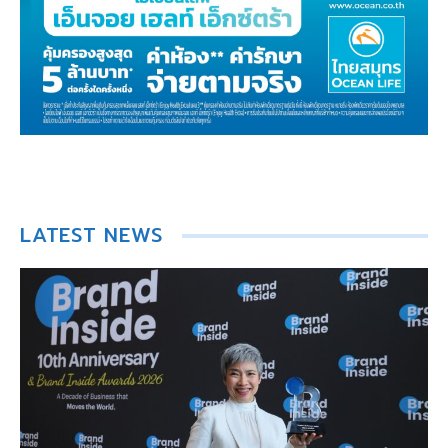
LATEST NEWS