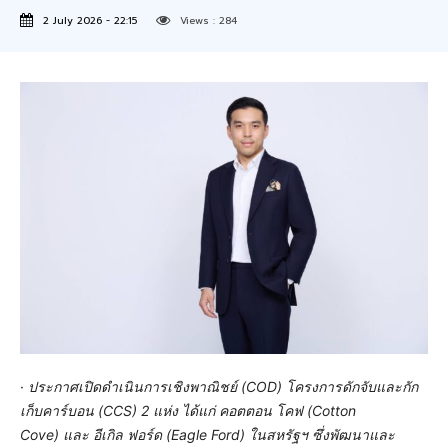
2 July 2026 - 22:15
Views :
284
·
ประกาศเปิดดำเนินการเชิงพาณิชย์ (
COD) โครงการดักจับและกัก
เก็บคาร์บอน (CCS) 2 แห่ง ได้แก่ คอตตอน โคฟ (Cotton
Cove) และ อีเกิล ฟอร์ด (Eagle Ford) ในสหรัฐฯ ซึ่งพัฒนาและ