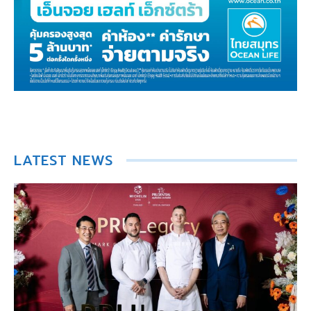
LATEST NEWS