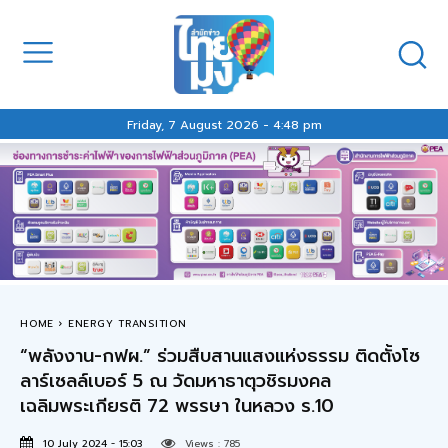
Friday, 7 August 2026 - 4:48 pm
HOME
ENERGY TRANSITION
“พลังงาน-กฟผ.” ร่วมสืบสานแสงแห่งธรรม ติดตั้งโซ
ลาร์เซลล์เบอร์ 5 ณ วัดมหาธาตุวชิรมงคล
เฉลิมพระเกียรติ 72 พรรษา ในหลวง ร.10
10 July 2024 - 15:03
Views :
785