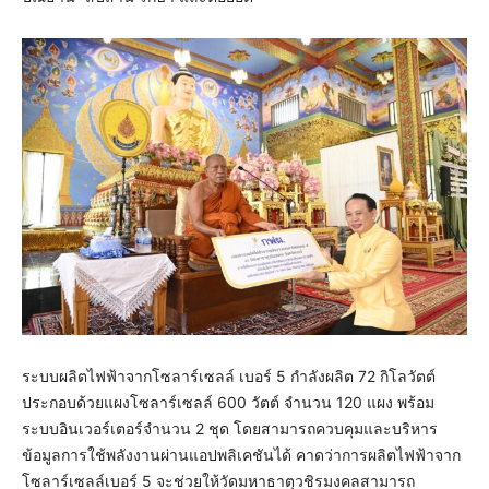
ระบบผลิตไฟฟ้าจากโซลาร์เซลล์ เบอร์ 5 กำลังผลิต 72 กิโลวัตต์
ประกอบด้วยแผงโซลาร์เซลล์ 600 วัตต์ จำนวน 120 แผง พร้อม
ระบบอินเวอร์เตอร์จำนวน 2 ชุด โดยสามารถควบคุมและบริหาร
ข้อมูลการใช้พลังงานผ่านแอปพลิเคชันได้ คาดว่าการผลิตไฟฟ้าจาก
โซลาร์เซลล์เบอร์ 5 จะช่วยให้วัดมหาธาตุวชิรมงคลสามารถ