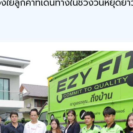
ยลูกค้าที่เดินทางในช่วงวันหยุดยาว “