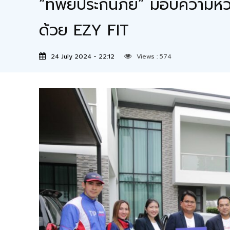
“ทิพยประกันภัย” มอบความห่วงใ
ด้วย EZY FIT
24 July 2024 - 22:12
Views :
574