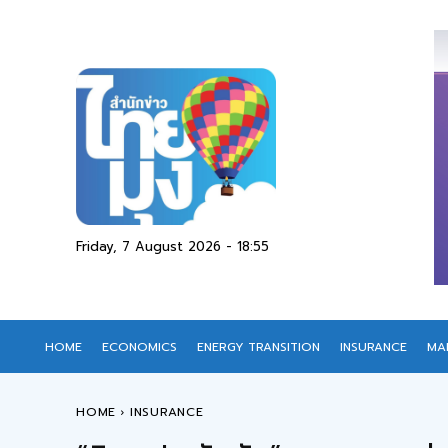
Friday, 7 August 2026 - 18:55
HOME
ECONOMICS
ENERGY TRANSITION
INSURANCE
MA
HOME
INSURANCE