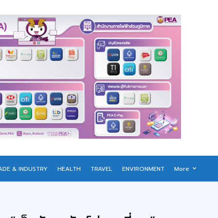
ADE & INDUSTRY
HEALTH
TRAVEL
ENVIRONMENT
More