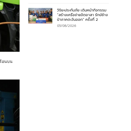
วิริยะประกันภัย เดินหน้ากิจกรรม
“สร้างเครือข่ายจิตอาสา รักษ์ช้าง
ป่าภาคตะวันออก” ครั้งที่ 2
05/08/2026
ดร้อนบน