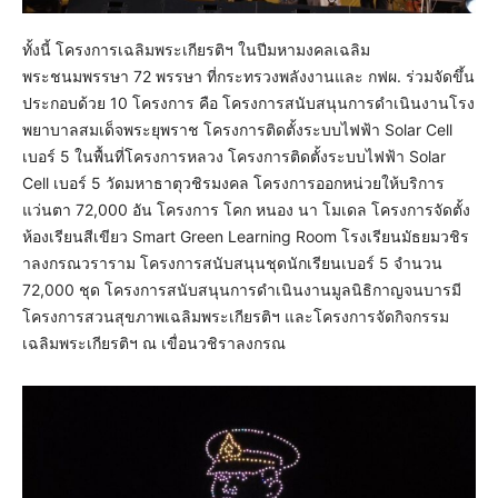
ทั้งนี้ โครงการเฉลิมพระเกียรติฯ ในปีมหามงคลเฉลิม
พระชนมพรรษา 72 พรรษา ที่กระทรวงพลังงานและ กฟผ. ร่วมจัดขึ้น
ประกอบด้วย 10 โครงการ คือ โครงการสนับสนุนการดำเนินงานโรง
พยาบาลสมเด็จพระยุพราช โครงการติดตั้งระบบไฟฟ้า Solar Cell
เบอร์ 5 ในพื้นที่โครงการหลวง โครงการติดตั้งระบบไฟฟ้า Solar
Cell เบอร์ 5 วัดมหาธาตุวชิรมงคล โครงการออกหน่วยให้บริการ
แว่นตา 72,000 อัน โครงการ โคก หนอง นา โมเดล โครงการจัดตั้ง
ห้องเรียนสีเขียว Smart Green Learning Room โรงเรียนมัธยมวชิร
าลงกรณวราราม โครงการสนับสนุนชุดนักเรียนเบอร์ 5 จำนวน
72,000 ชุด โครงการสนับสนุนการดำเนินงานมูลนิธิกาญจนบารมี
โครงการสวนสุขภาพเฉลิมพระเกียรติฯ และโครงการจัดกิจกรรม
เฉลิมพระเกียรติฯ ณ เขื่อนวชิราลงกรณ