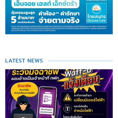
LATEST NEWS