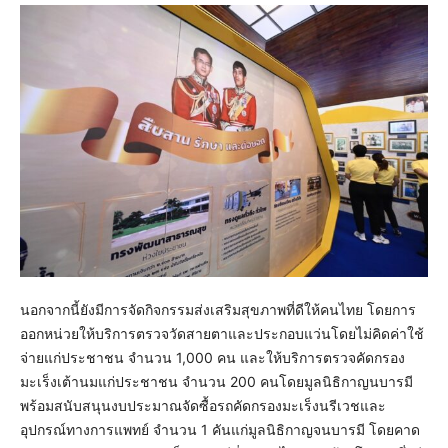
นอกจากนี้ยังมีการจัดกิจกรรมส่งเสริมสุขภาพที่ดีให้คนไทย โดยการ
ออกหน่วยให้บริการตรวจวัดสายตาและประกอบแว่นโดยไม่คิดค่าใช้
จ่ายแก่ประชาชน จำนวน 1,000 คน และให้บริการตรวจคัดกรอง
มะเร็งเต้านมแก่ประชาชน จำนวน 200 คนโดยมูลนิธิกาญนบารมี
พร้อมสนับสนุนงบประมาณจัดซื้อรถคัดกรองมะเร็งนรีเวชและ
อุปกรณ์ทางการแพทย์ จำนวน 1 คันแก่มูลนิธิกาญจนบารมี โดยคาด