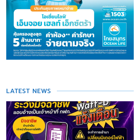
LATEST NEWS