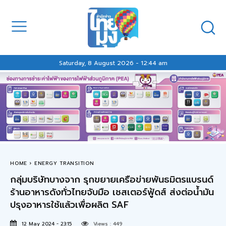
Saturday, 8 August 2026 - 12:44 am
HOME
ENERGY TRANSITION
กลุ่มบริษัทบางจาก รุกขยายเครือข่ายพันธมิตรแบรนด์
ร้านอาหารดังทั่วไทยจับมือ เชสเตอร์ฟู้ดส์ ส่งต่อน้ำมัน
ปรุงอาหารใช้แล้วเพื่อผลิต SAF
12 May 2024 - 23:15
Views :
449