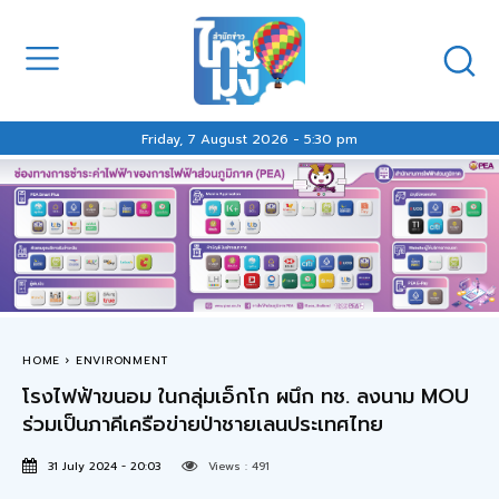
Friday, 7 August 2026 - 5:30 pm
HOME
ENVIRONMENT
โรงไฟฟ้าขนอม ในกลุ่มเอ็กโก ผนึก ทช. ลงนาม MOU
ร่วมเป็นภาคีเครือข่ายป่าชายเลนประเทศไทย
31 July 2024 - 20:03
Views :
491