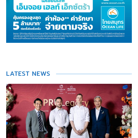
LATEST NEWS