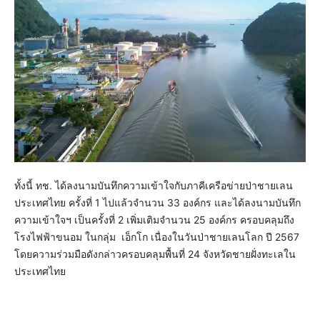
ทั้งนี้ ทช. ได้ลงนามบันทึกความเข้าใจกับภาคีเครือข่ายป่าชายเลน
ประเทศไทย ครั้งที่ 1 ไปแล้วจำนวน 33 องค์กร และได้ลงนามบันทึก
ความเข้าใจฯ เป็นครั้งที่ 2 เพิ่มเติมจำนวน 25 องค์กร ครอบคลุมถึง
โรงไฟฟ้าขนอม ในกลุ่ม เอ็กโก เนื่องในวันป่าชายเลนโลก ปี 2567
โดยความร่วมมือดังกล่าวครอบคลุมพื้นที่ 24 จังหวัดชายฝั่งทะเลใน
ประเทศไทย