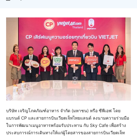
บริษัท เจริญโภคภัณฑ์อาหาร จำกัด (มหาชน) หรือ ซีพีเอฟ โดย
แบรนด์ CP และสายการบินเวียตเจ็ทไทยแลนด์ ลงนามความร่วมมือ
ในการพัฒนาเมนูอาหารพร้อมรับประทาน กับ Sky Cafe เพื่อสร้าง
ประสบการณ์การเดินทางให้แก่ผู้โดยสารของสายการบินเวียตเจ็ท