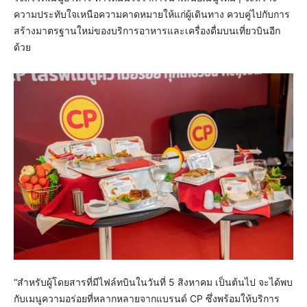
ความประทับใจเหนือความคาดหมายให้แก่ผู้เดินทาง ควบคู่ไปกับการ
สร้างมาตรฐานใหม่ของบริการอาหารและเครื่องดื่มบนเที่ยวบินอีก
ด้วย
“สำหรับผู้โดยสารที่มีไฟล์ทบินในวันที่ 5 สิงหาคม เป็นต้นไป จะได้พบ
กับเมนูความอร่อยที่หลากหลายจากแบรนด์ CP ซึ่งพร้อมให้บริการ