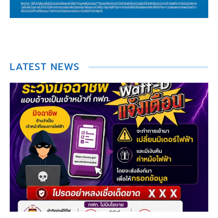
LATEST NEWS