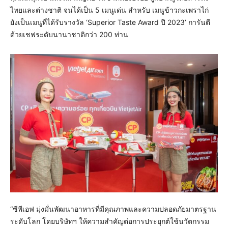
ไทยและต่างชาติ จนได้เป็น 5 เมนูเด่น สำหรับ เมนูข้าวกะเพราไก่
ยังเป็นเมนูที่ได้รับรางวัล ‘Superior Taste Award ปี 2023’ การันตี
ด้วยเชฟระดับนานาชาติกว่า 200 ท่าน
“ซีพีเอฟ มุ่งมั่นพัฒนาอาหารที่มีคุณภาพและความปลอดภัยมาตรฐาน
ระดับโลก โดยบริษัทฯ ให้ความสำคัญต่อการประยุกต์ใช้นวัตกรรม