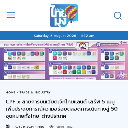
Saturday, 8 August 2026 - 11:52 am
HOME
TRADE & INDUSTRY
CPF x สายการบินเวียตเจ็ทไทยแลนด์ เสิร์ฟ 5 เมนู
เพิ่มประสบการณ์ความอร่อยตลอดการเดินทางสู่ 50
จุดหมายทั้งไทย-ต่างประเทศ
1 August 2024 - 16:50
Views :
502