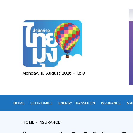
Monday, 10 August 2026 - 13:19
HOME
ECONOMICS
ENERGY TRANSITION
INSURANCE
MA
HOME
INSURANCE