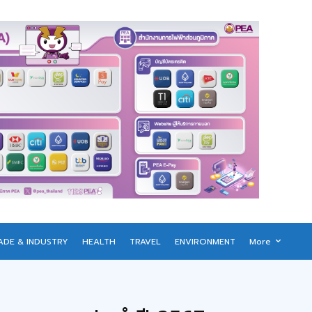
ADE & INDUSTRY
HEALTH
TRAVEL
ENVIRONMENT
More