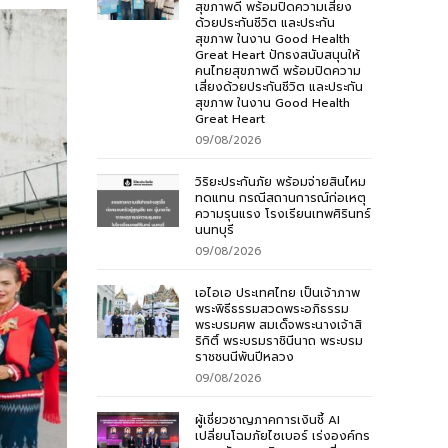
สุขภาพดี พร้อมปิดความเสี่ยง
ด้วยประกันชีวิต และประกัน
สุขภาพ ในงาน Good Health
Great Heart ปักธงสนับสนุนให้
คนไทยสุขภาพดี พร้อมปิดความ
เสี่ยงด้วยประกันชีวิต และประกัน
สุขภาพ ในงาน Good Health
Great Heart
09/08/2026
วิริยะประกันภัย พร้อมจ่ายสินไหม
ทดแทน กรณีสถานการณ์ก่อเหตุ
ความรุนแรง โรงเรียนเทพศิรินทร์
นนทบุรี
09/08/2026
เอไอเอ ประเทศไทย เป็นเจ้าภาพ
พระพิธีธรรมสวดพระอภิธรรม
พระบรมศพ สมเด็จพระนางเจ้าสิ
ริกิติ์ พระบรมราชินีนาถ พระบรม
ราชชนนีพันปีหลวง
09/08/2026
ผู้เชี่ยวชาญภาคการเงินชี้ AI
เปลี่ยนโฉมภัยไซเบอร์ เร่งองค์กร