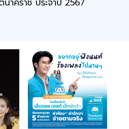
ตตนาคราช ประจำปี 2567