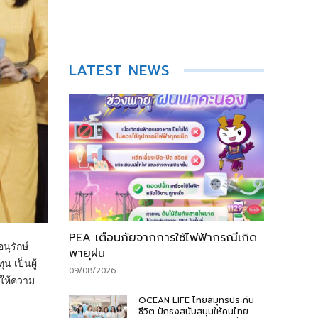
LATEST NEWS
PEA เตือนภัยจากการใช้ไฟฟ้ากรณีเกิด
ุรักษ์
พายุฝน
 เป็นผู้
09/08/2026
นให้ความ
OCEAN LIFE ไทยสมุทรประกัน
ชีวิต ปักธงสนับสนุนให้คนไทย