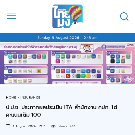
Sunday, 9 August 2026 - 2:43 am
HOME
INSURANCE
ป.ป.ช. ประกาศผลประเมิน ITA สำนักงาน คปภ. ได้
คะแนนเต็ม 100
1 August 2024 - 21:51
Views :
612