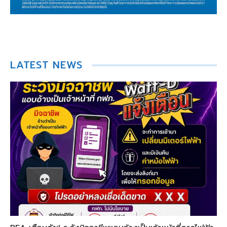
LATEST NEWS