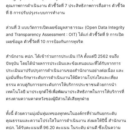
คุณภาพการดำเนินงาน ตัวชี้วัดที่ 7 ประสิทธิภาพการสื่อสาร ตัวชี้วัด
ที่ 8 การปรับปรุงระบบการทำงาน
ส่วนที่ 3 แบบวัดการเปิดเผยข้อมูลสาธารณะ (Open Data Integrity
and Transparency Assessment : OIT) ได้แก่ ตัวชี้วัดที่ 9 การเปิด
เผยข้อมูล ตัวชี้วัดที่ 10 การป้องกันการทุจริต
สำนักงาน คปภ. ได้เข้าร่วมการประเมิน ITA ตั้งแต่ปี 2562 จนถึง
ปัจจุบัน โดยได้นำผลการประเมินและข้อเสนอแนะที่ได้รับจากการ
ประเมินมาปรับปรุงการดำเนินงานของสำนักงานอย่างต่อเนื่อง และ
มุ่งมั่นที่จะรักษาระดับการดำเนินงานให้มีความโปร่งใสและเที่ยง
ธรรม ควบคู่กับการยกระดับการให้บริการประชาชนด้วยการนำ
เทคโนโลยี มาประยุกต์ใช้เพื่อพัฒนาประสิทธิภาพในการให้บริการที่
ตรงตามความคาดหวังของผู้มีส่วนได้เสียทุกฝ่าย
ทั้งนี้ ด้วยความมุ่งมั่นทุ่มเทของทุกคนในองค์กรที่ร่วมกันยกระดับ
คุณธรรมและความโปร่งใสในการดำเนินงาน ส่งผลให้ปีนี้ สำนักงาน
คปภ. ได้รับคะแนนที่ 96.20 คะแนน ในระดับ ผ่านดี ซึ่งเป็นความ