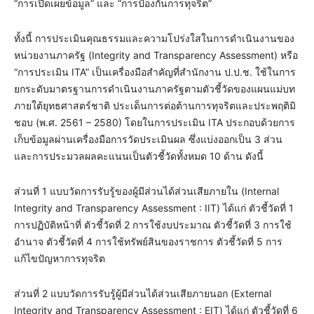
“การเปิดเผยข้อมูล” และ “การป้องกันการทุจริต”
ทั้งนี้ การประเมินคุณธรรมและความโปร่งใสในการดำเนินงานของ
หน่วยงานภาครัฐ (Integrity and Transparency Assessment) หรือ
“การประเมิน ITA” เป็นเครื่องมือสำคัญที่สำนักงาน ป.ป.ช. ใช้ในการ
ยกระดับมาตรฐานการดำเนินงานภาครัฐตามตัวชี้วัดของแผนแม่บท
ภายใต้ยุทธศาสตร์ชาติ ประเด็นการต่อต้านการทุจริตและประพฤติมิ
ชอบ (พ.ศ. 2561 – 2580) โดยในการประเมิน ITA ประกอบด้วยการ
เก็บข้อมูลผ่านเครื่องมือการวัดประเมินผล ซึ่งแบ่งออกเป็น 3 ส่วน
และการประมวลผลคะแนนเป็นตัวชี้วัดทั้งหมด 10 ด้าน ดังนี้
ส่วนที่ 1 แบบวัดการรับรู้ของผู้มีส่วนได้ส่วนเสียภายใน (Internal
Integrity and Transparency Assessment : IIT) ได้แก่ ตัวชี้วัดที่ 1
การปฏิบัติหน้าที่ ตัวชี้วัดที่ 2 การใช้งบประมาณ ตัวชี้วัดที่ 3 การใช้
อำนาจ ตัวชี้วัดที่ 4 การใช้ทรัพย์สินของราชการ ตัวชี้วัดที่ 5 การ
แก้ไขปัญหาการทุจริต
ส่วนที่ 2 แบบวัดการรับรู้ผู้มีส่วนได้ส่วนเสียภายนอก (External
Integrity and Transparency Assessment : EIT) ได้แก่ ตัวชี้วัดที่ 6