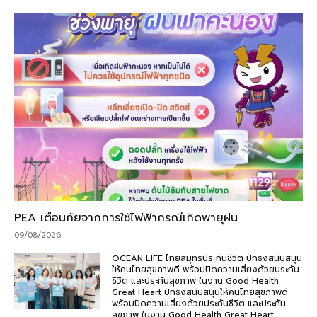
PEA เตือนภัยจากการใช้ไฟฟ้ากรณีเกิดพายุฝน
09/08/2026
OCEAN LIFE ไทยสมุทรประกันชีวิต ปักธงสนับสนุน
ให้คนไทยสุขภาพดี พร้อมปิดความเสี่ยงด้วยประกัน
ชีวิต และประกันสุขภาพ ในงาน Good Health
Great Heart ปักธงสนับสนุนให้คนไทยสุขภาพดี
พร้อมปิดความเสี่ยงด้วยประกันชีวิต และประกัน
สุขภาพ ในงาน Good Health Great Heart