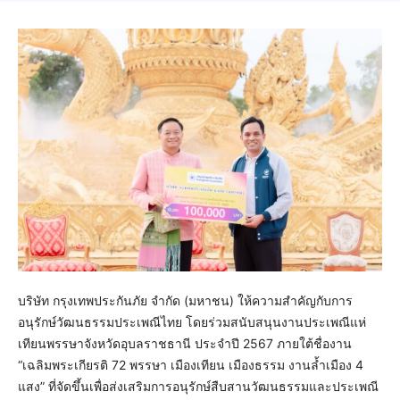
บริษัท กรุงเทพประกันภัย จำกัด (มหาชน) ให้ความสำคัญกับการ
อนุรักษ์วัฒนธรรมประเพณีไทย โดยร่วมสนับสนุนงานประเพณีแห่
เทียนพรรษาจังหวัดอุบลราชธานี ประจำปี 2567 ภายใต้ชื่องาน
“เฉลิมพระเกียรติ 72 พรรษา เมืองเทียน เมืองธรรม งานล้ำเมือง 4
แสง” ที่จัดขึ้นเพื่อส่งเสริมการอนุรักษ์สืบสานวัฒนธรรมและประเพณี