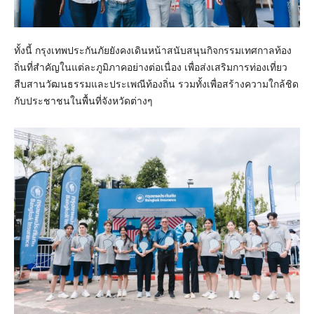
ทั้งนี้ กรุงเทพประกันภัยยังคงเดินหน้าสนับสนุนกิจกรรมเทศกาลท้อง
ถิ่นที่สำคัญในแต่ละภูมิภาคอย่างต่อเนื่อง เพื่อส่งเสริมการท่องเที่ยว
สืบสานวัฒนธรรมและประเพณีท้องถิ่น รวมทั้งเพื่อสร้างความใกล้ชิด
กับประชาชนในพื้นที่จังหวัดต่างๆ