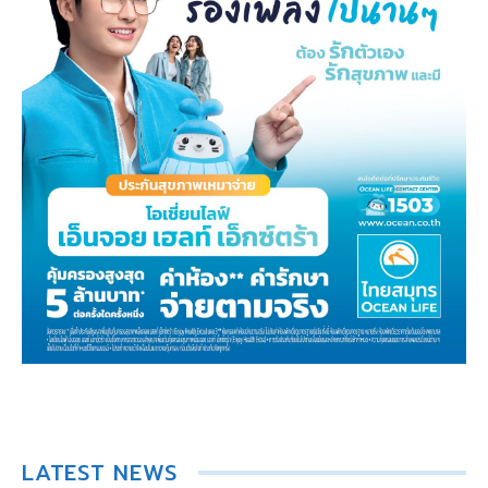
LATEST NEWS