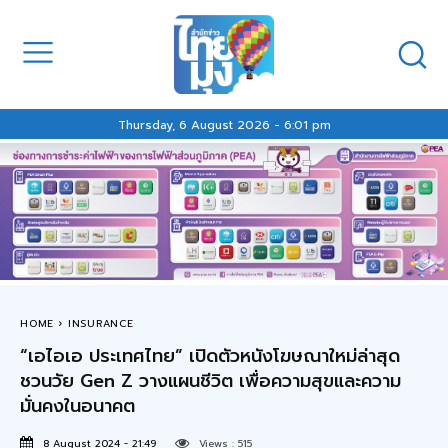
Thursday, 6 August 2026 - 6:01 pm
HOME
INSURANCE
“เอไอเอ ประเทศไทย” เปิดตัวหนังโฆษณาใหม่ล่าสุด
ชวนวัย Gen Z วางแผนชีวิต เพื่อความสุขและความ
มั่นคงในอนาคต
8 August 2024 - 21:49
Views :
515