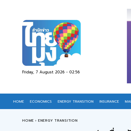
Friday, 7 August 2026 - 02:56
HOME
ECONOMICS
ENERGY TRANSITION
INSURANCE
MA
HOME
ENERGY TRANSITION