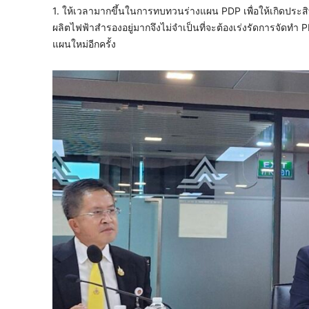
1. ให้เวลามากขึ้นในการทบทวนร่างแผน PDP เพื่อให้เกิดประส
ผลิตไฟฟ้าสำรองอยู่มากจึงไม่จำเป็นที่จะต้องเร่งรัดการจัดท
แผนใหม่อีกครั้ง