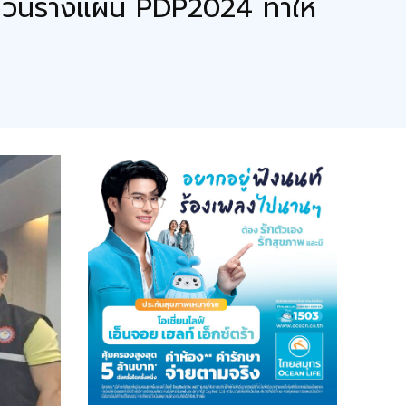
บทวนร่างแผน PDP2024 ทำให้