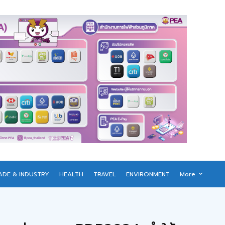
ADE & INDUSTRY
HEALTH
TRAVEL
ENVIRONMENT
More