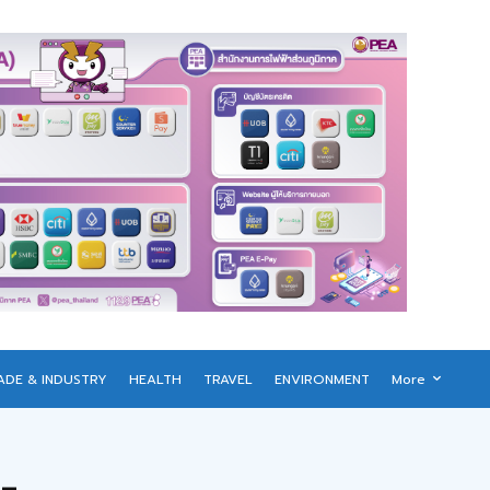
ADE & INDUSTRY
HEALTH
TRAVEL
ENVIRONMENT
More