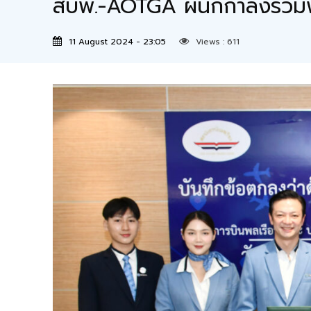
สบพ.-AOTGA ผนึกกำลังร่วมพ
11 August 2024 - 23:05
Views :
611