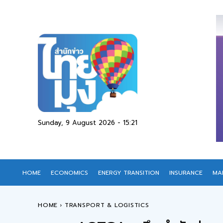
Sunday, 9 August 2026 - 15:21
HOME
ECONOMICS
ENERGY TRANSITION
INSURANCE
MA
HOME
TRANSPORT & LOGISTICS