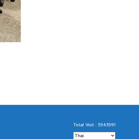
Total Visit : 5543591