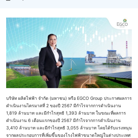
บริษัท ผลิตไฟฟ้า จำกัด (มหาชน) หรือ EGCO Group ประกาศผลการ
ดำเนินงานไตรมาสที่ 2 ของปี 2567 มีกำไรจากการดำเนินงาน
1,819 ล้านบาท และมีกำไรสุทธิ 1,393 ล้านบาท ในขณะที่ผลการ
ดำเนินงาน 6 เดือนแรกของปี 2567 มีกำไรจากการดำเนินงาน
3,410 ล้านบาท และมีกำไรสุทธิ 3,055 ล้านบาท โดยได้รับแรงหนุน
จากผลประกอบการที่เพิ่มขึ้นของโรงไฟฟ้าขนาดใหญ่ในต่างประเทศ