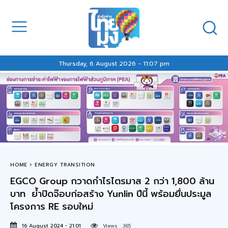
Thursday, 6 August 2026 - 11:07 pm
HOME
ENERGY TRANSITION
EGCO Group กวาดกำไรไตรมาส 2 กว่า 1,800 ล้าน
บาท ย้ำปิดจ๊อบก่อสร้าง Yunlin ปีนี้ พร้อมยื่นประมูล
โครงการ RE รอบใหม่
16 August 2024 - 21:01
Views :
365