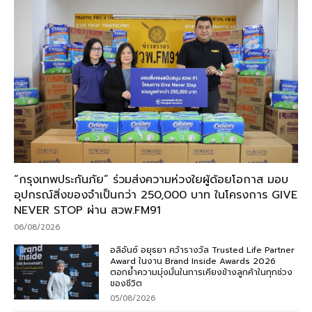
“กรุงเทพประกันภัย” ร่วมส่งความห่วงใยผู้ด้อยโอกาส มอบ
อุปกรณ์สิ่งของจำเป็นกว่า 250,000 บาท ในโครงการ GIVE
NEVER STOP ผ่าน สวพ.FM91
06/08/2026
อลิอันซ์ อยุธยา คว้ารางวัล Trusted Life Partner
Award ในงาน Brand Inside Awards 2026
ตอกย้ำความมุ่งมั่นในการเคียงข้างลูกค้าในทุกช่วง
ของชีวิต
05/08/2026