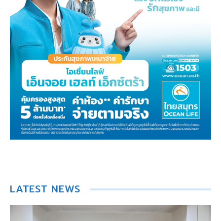
LATEST NEWS