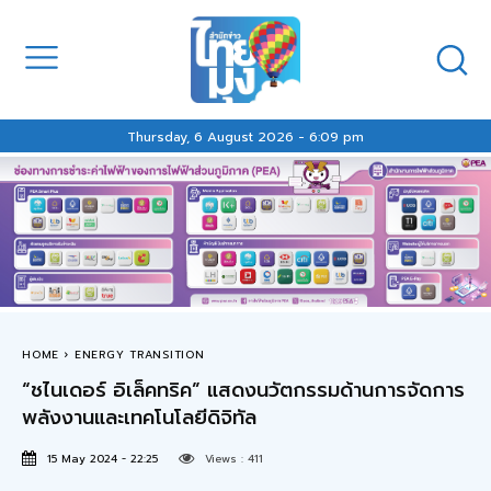
Thursday, 6 August 2026 - 6:09 pm
HOME
ENERGY TRANSITION
“ชไนเดอร์ อิเล็คทริค” แสดงนวัตกรรมด้านการจัดการ
พลังงานและเทคโนโลยีดิจิทัล
15 May 2024 - 22:25
Views :
411