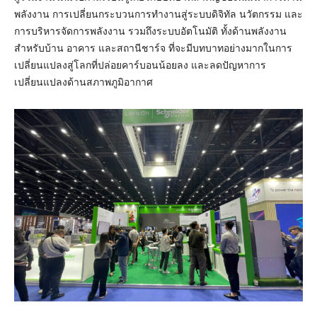
พลังงาน การเปลี่ยนกระบวนการทำงานสู่ระบบดิจิทัล นวัตกรรม และ
การบริหารจัดการพลังงาน รวมถึงระบบอัตโนมัติ ทั้งด้านพลังงาน
สำหรับบ้าน อาคาร และสถานีชาร์จ ที่จะมีบทบาทอย่างมากในการ
เปลี่ยนแปลงสู่โลกที่ปล่อยคาร์บอนน้อยลง และลดปัญหาการ
เปลี่ยนแปลงด้านสภาพภูมิอากาศ