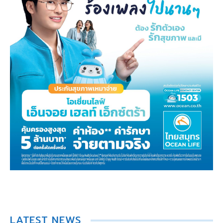
LATEST NEWS