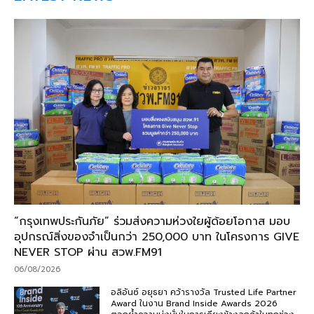
“กรุงเทพประกันภัย” ร่วมส่งความห่วงใยผู้ด้อยโอกาส มอบ
อุปกรณ์สิ่งของจำเป็นกว่า 250,000 บาท ในโครงการ GIVE
NEVER STOP ผ่าน สวพ.FM91
06/08/2026
อลิอันซ์ อยุธยา คว้ารางวัล Trusted Life Partner
Award ในงาน Brand Inside Awards 2026