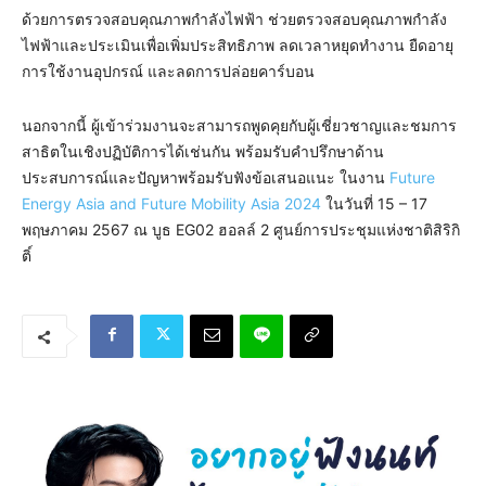
ด้วยการตรวจสอบคุณภาพกำลังไฟฟ้า ช่วยตรวจสอบคุณภาพกำลัง
ไฟฟ้าและประเมินเพื่อเพิ่มประสิทธิภาพ ลดเวลาหยุดทำงาน ยืดอายุ
การใช้งานอุปกรณ์ และลดการปล่อยคาร์บอน
นอกจากนี้ ผู้เข้าร่วมงานจะสามารถพูดคุยกับผู้เชี่ยวชาญและชมการ
สาธิตในเชิงปฏิบัติการได้เช่นกัน พร้อมรับคำปรึกษาด้าน
ประสบการณ์และปัญหาพร้อมรับฟังข้อเสนอแนะ ในงาน
Future
Energy Asia and Future Mobility Asia 2024
ในวันที่ 15 – 17
พฤษภาคม 2567 ณ บูธ EG02 ฮอลล์ 2 ศูนย์การประชุมแห่งชาติสิริกิ
ติ์