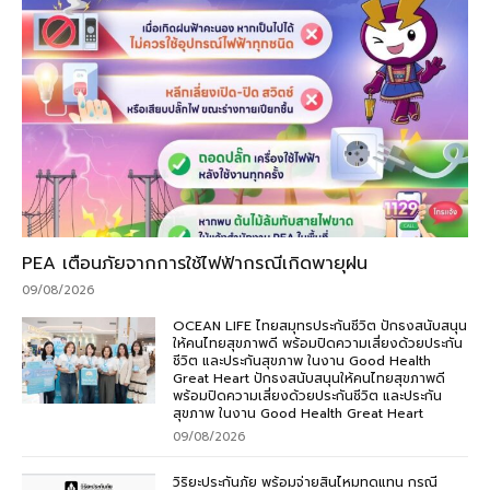
PEA เตือนภัยจากการใช้ไฟฟ้ากรณีเกิดพายุฝน
09/08/2026
OCEAN LIFE ไทยสมุทรประกันชีวิต ปักธงสนับสนุน
ให้คนไทยสุขภาพดี พร้อมปิดความเสี่ยงด้วยประกัน
ชีวิต และประกันสุขภาพ ในงาน Good Health
Great Heart ปักธงสนับสนุนให้คนไทยสุขภาพดี
พร้อมปิดความเสี่ยงด้วยประกันชีวิต และประกัน
สุขภาพ ในงาน Good Health Great Heart
09/08/2026
วิริยะประกันภัย พร้อมจ่ายสินไหมทดแทน กรณี