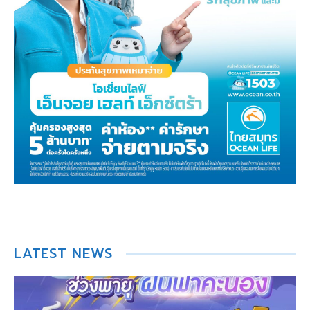
LATEST NEWS