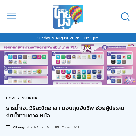
Sunday, 9 August 2026 - 11:53 pm
HOME
INSURANCE
ธารน้ำใจ…วิริยะจิตอาสา มอบถุงยังชีพ ช่วยผู้ประสบ
ภัยน้ำท่วมภาคเหนือ
28 August 2024 - 23:55
Views :
673