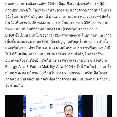
ลดผลกระทบต่อสิ่งแวดล้อมให้น้อยที่สุด ซึ่งเรามุ่งหวังที่จะเป็นผู้นำ
การพัฒนาเทคโนโลยีพลังงานสะอาดและสร้างความก้าวหน้าในการ
วิจัยในสาขาที่สำคัญเหล่านี้ ผ่านความร่วมมือระหว่างประเทศ อีกทั้ง
ยังเล็งเห็นการจัดเก็บพลังงาน การเปลี่ยนแปลงทางดิจิทัลของระบบ
พลังงาน บทบาทที่ก้าวหน้าของ LNG (Energy Transition in
LNG) ซึ่งเป็นส่วนหนึ่งของการผสมผสานพลังงานในอนาคต และการ
เพิ่มขึ้นของยานพาหนะไฟฟ้าที่ส่งสัญญาณถึงยุคใหม่ของการเติบโต
และเพิ่มโอกาสสำหรับปตท. และพันธมิตรของเรา การพัฒนาเหล่านี้
ไม่ใช่เป็นเพียงแค่กระแส แต่เป็นองค์ประกอบสำคัญในการสร้าง
อนาคตพลังงานที่ยั่งยืน ดังนั้น นิทรรศการและงานประชุม Future
Energy Asia & Future Mobility Asia 2024 ครั้งนี้ จึงเป็นโอกาสครั้ง
สำคัญของทั้ง ภูมิภาคอาเซียนในการบูรณาการความร่วมมือในทุก
ภาคส่วน ขับเคลื่อนอนาคตเพื่อสร้างความเปลี่ยนแปลงด้านพลังงาน
ไปพร้อมกัน