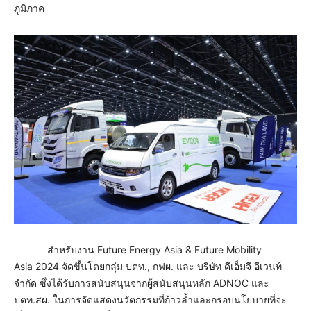
ภูมิภาค
สำหรับงาน Future Energy Asia & Future Mobility
Asia 2024 จัดขึ้นโดยกลุ่ม ปตท., กฟผ. และ บริษัท ดีเอ็มจี อีเวนท์
จำกัด ซึ่งได้รับการสนับสนุนจากผู้สนับสนุนหลัก ADNOC และ
ปตท.สผ. ในการจัดแสดงนวัตกรรมที่ก้าวล้ำและกรอบนโยบายที่จะ