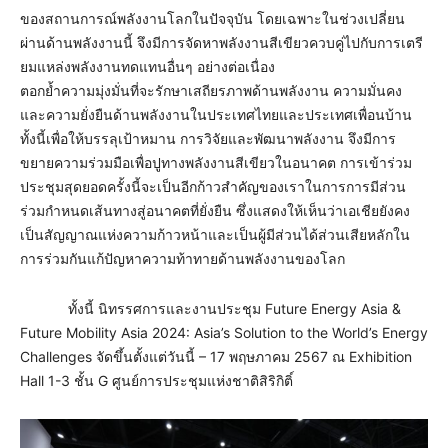
ของสถานการณ์พลังงานโลกในปัจจุบัน โดยเฉพาะในช่วงเปลี่ยน
ผ่านด้านพลังงานนี้ จึงมีการจัดหาพลังงานสีเขียวควบคู่ไปกับการเตรี
ยมแหล่งพลังงานทดแทนอื่นๆ อย่างต่อเนื่อง
ตอกย้ำความมุ่งมั่นที่จะรักษาเสถียรภาพด้านพลังงาน ความมั่นคง
และความยั่งยืนด้านพลังงานในประเทศไทยและประเทศเพื่อนบ้าน
ทั้งนี้เพื่อให้บรรลุเป้าหมาน การวิจัยและพัฒนาพลังงาน จึงมีการ
ขยายความร่วมมือเพื่อปูทางพลังงานสีเขียวในอนาคต การเข้าร่วม
ประชุมสุดยอดครั้งนี้จะเป็นอีกก้าวสำคัญของเราในการการมีส่วน
ร่วมกำหนดเส้นทางสู่อนาคตที่ยั่งยืน ซึ่งแสดงให้เห็นว่าเอเชียยังคง
เป็นสัญญาณแห่งความก้าวหน้าและเป็นผู้มีส่วนได้ส่วนเสียหลักใน
การร่วมกันแก้ปัญหาความท้าทายด้านพลังงานของโลก
ทั้งนี้ นิทรรศการและงานประชุม Future Energy Asia &
Future Mobility Asia 2024: Asia’s Solution to the World’s Energy
Challenges จัดขึ้นตั้งแต่วันนี้ – 17 พฤษภาคม 2567 ณ Exhibition
Hall 1-3 ชั้น G ศูนย์การประชุมแห่งชาติสิริกิติ์