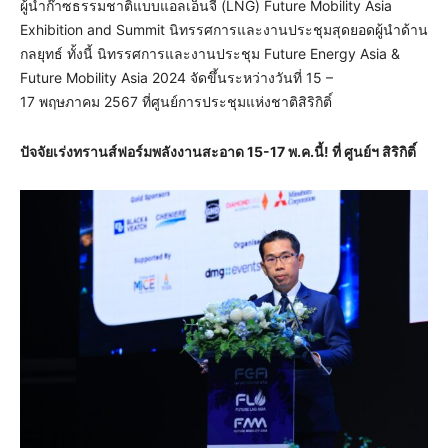
ผู้นำก๊าซธรรมชาติแบบแอลเอ็นจี (LNG) Future Mobility Asia
Exhibition and Summit นิทรรศการและงานประชุมสุดยอดผู้นำด้าน
กลยุทธ์ ทั้งนี้ นิทรรศการและงานประชุม Future Energy Asia &
Future Mobility Asia 2024 จัดขึ้นระหว่างวันที่ 15 –
17 พฤษภาคม 2567 ที่ศูนย์การประชุมแห่งชาติสิริกิติ์
ปัจจัยเร่งทรานส์ฟอร์มพลังงานสะอาด
15-17 พ.ค.นี้! ที่ ศูนย์ฯ สิริกิติ์