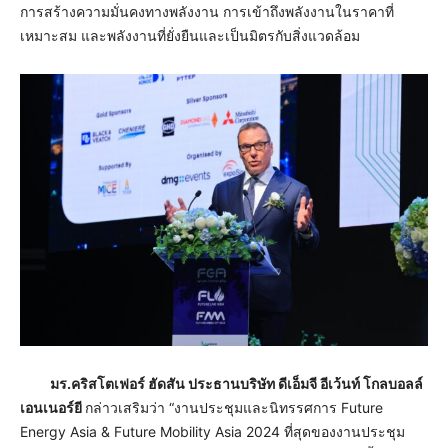
การสร้างความมั่นคงทางพลังงาน การเข้าถึงพลังงานในราคาที่
เหมาะสม และพลังงานที่ยั่งยืนและเป็นมิตรกับสิ่งแวดล้อม
มร.คริสโตเฟอร์ ฮัดสัน ประธานบริษัท ดีเอ็มจี อีเว้นท์ โกลบอลล์
เอนเนอร์ยี
กล่าวเสริมว่า “งานประชุมและนิทรรศการ Future
Energy Asia & Future Mobility Asia 2024 ที่สุดของงานประชุม