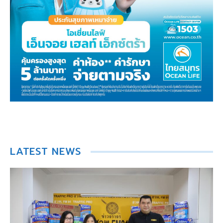
LATEST NEWS