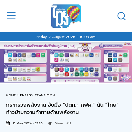
Friday, 7 August 2026 - 10:03 am
HOME
ENERGY TRANSITION
กระทรวงพลังงาน จับมือ “ปตท.- กฟผ.” ดัน “ไทย”
ก้าวข้ามความท้าทายด้านพลังงาน
15 May 2024 - 23:30
Views :
412