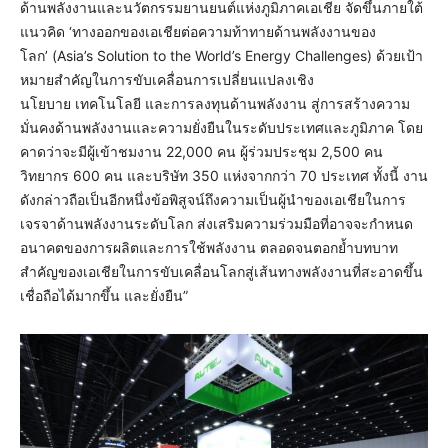
ด้านพลังงานและนวัตกรรมยานยนต์แห่งภูมิภาคเอเชีย จัดขึ้นภายใต้
แนวคิด ‘ทางออกของเอเชียต่อความท้าทายด้านพลังงานของ
โลก’ (Asia’s Solution to the World’s Energy Challenges) ด้วยเป้า
หมายสำคัญในการขับเคลื่อนการเปลี่ยนแปลงเชิง
นโยบาย เทคโนโลยี และการลงทุนด้านพลังงาน สู่การสร้างความ
มั่นคงด้านพลังงานและความยั่งยืนในระดับประเทศและภูมิภาค โดย
คาดว่าจะมีผู้เข้าชมงาน 22,000 คน ผู้ร่วมประชุม 2,500 คน
วิทยากร 600 คน และบริษัท 350 แห่งจากกว่า 70 ประเทศ ทั้งนี้ งาน
ดังกล่าวถือเป็นอีกหนึ่งข้อพิสูจน์ถึงความเป็นผู้นำของเอเชียในการ
เจรจาด้านพลังงานระดับโลก ส่งเสริมความร่วมมือที่อาจจะกำหนด
อนาคตของการผลิตและการใช้พลังงาน ตลอดจนตอกย้ำบทบาท
สำคัญของเอเชียในการขับเคลื่อนโลกสู่เส้นทางพลังงานที่สะอาดขึ้น
เชื่อถือได้มากขึ้น และยั่งยืน”