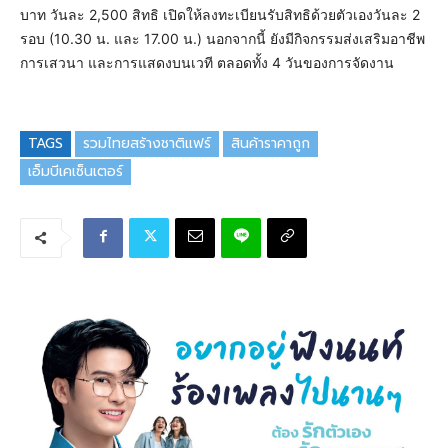
บาท วันละ 2,500 สิทธิ เปิดให้ลงทะเบียนรับสิทธิด้วยตัวเองวันละ 2
รอบ (10.30 น. และ 17.00 น.) นอกจากนี้ ยังมีกิจกรรมส่งเสริมอาชีพ
การเสวนา และการแสดงบนเวที ตลอดทั้ง 4 วันของการจัดงาน
TAGS
รวมไทยสร้างชาติแฟร์
สินค้าราคาถูก
เอ็มบีเคเซ็นเตอร์