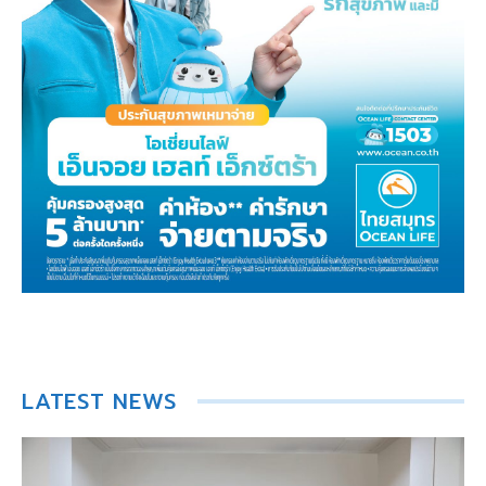
LATEST NEWS