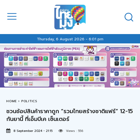
Thursday, 6 August 2026 - 6:01 pm
HOME
POLITICS
ชวนช้อปสินค้าราคาถูก “รวมไทยสร้างชาติแฟร์” 12-15
กันยานี้ ที่เอ็มบีเค เซ็นเตอร์
8 September 2024 - 21:15
Views :
556