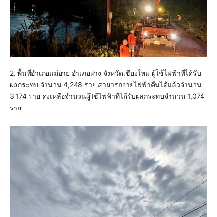
2. พื้นที่อำเภอแม่อาย อำเภอฝาง จังหวัดเชียงใหม่ ผู้ใช้ไฟฟ้าที่ได้รับ
ผลกระทบ จำนวน 4,248 ราย สามารถจ่ายไฟฟ้าคืนได้แล้วจำนวน
3,174 ราย คงเหลือจำนวนผู้ใช้ไฟฟ้าที่ได้รับผลกระทบจำนวน 1,074
ราย