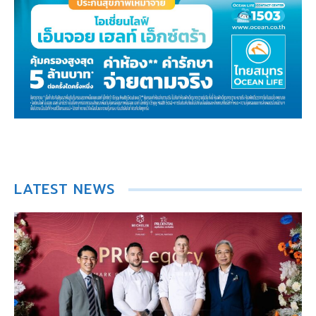
LATEST NEWS