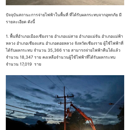
ปัจจุบันสถานะการจ่ายไฟฟ้าในพื้นที่ ที่ได้รับผลกระทบจากอุทกภัย มี
รายละเอียด ดังนี้
1. พื้นที่อำเภอเมืองเชียงราย อำเภอแม่สาย อำเภอแม่จัน อำเภอแม่ฟ้า
หลวง อำเภอเชียงแสน อำเภอดอยหลวง จังหวัดเชียงราย ผู้ใช้ไฟฟ้าที่
ได้รับผลกระทบ จำนวน 35,366 ราย สามารถจ่ายไฟฟ้าคืนได้แล้ว
จำนวน 18,347 ราย คงเหลือจำนวนผู้ใช้ไฟฟ้าที่ได้รับผลกระทบ
จำนวน 17,019 ราย