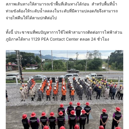
สภาพเส้นทางให้สามารถเข้าพื้นที่เดินทางได้ก่อน สำหรับพื้นที่น้ำ
ท่วมขังต้องให้ระดับน้ำลดลงในระดับที่มีความปลอดภัยจึงสามารถ
จ่ายไฟคืนให้ได้ตามปกติต่อไป
ทั้งนี้ ประชาชนที่พบปัญหาการใช้ไฟฟ้าสามารถติดต่อการไฟฟ้าส่วน
ภูมิภาคได้ทาง 1129 PEA Contact Center ตลอด 24 ชั่วโมง