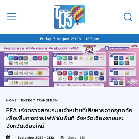
Friday, 7 August 2026 - 1:57 pm
HOME
ENERGY TRANSITION
PEA เร่งตรวจสอบระบบจำหน่ายที่เสียหายจากอุทกภัย
เพื่อเพิ่มการจ่ายไฟฟ้าในพื้นที่ จังหวัดเชียงรายและ
จังหวัดเชียงใหม่
14 September 2024 - 21:32
Views :
883