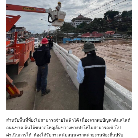
สำหรับพื้นที่ที่ยังไม่สามารถจ่ายไฟฟ้าได้ เนื่องจากพบปัญหาดินสไลด์
ถนนขาด ต้นไม้ขนาดใหญ่ล้มขวางทางทำให้ไม่สามารถเข้าไป
ดำเนินการได้ ต้องได้รับการสนับสนุนจากหน่วยงานท้องถิ่นปรับ