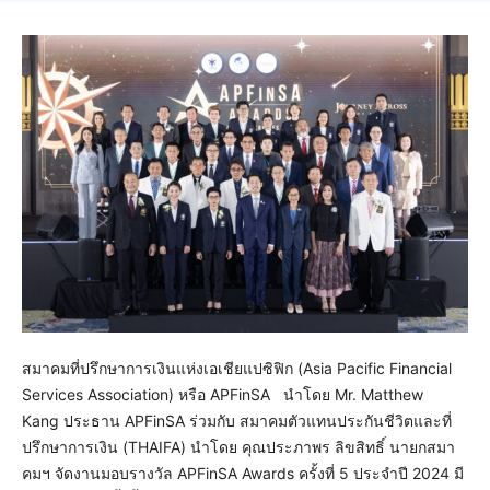
สมาคมที่ปรึกษาการเงินแห่งเอเชียแปซิฟิก (Asia Pacific Financial
Services Association) หรือ APFinSA นำโดย Mr. Matthew
Kang ประธาน APFinSA ร่วมกับ สมาคมตัวแทนประกันชีวิตและที่
ปรึกษาการเงิน (THAIFA) นำโดย คุณประภาพร ลิขสิทธิ์ นายกสมา
คมฯ จัดงานมอบรางวัล APFinSA Awards ครั้งที่ 5 ประจำปี 2024 มี