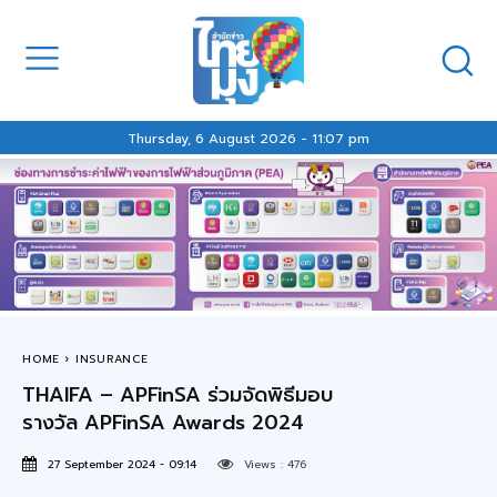
Thursday, 6 August 2026 - 11:07 pm
HOME
INSURANCE
THAIFA – APFinSA ร่วมจัดพิธีมอบ
รางวัล APFinSA Awards 2024
27 September 2024 - 09:14
Views :
476