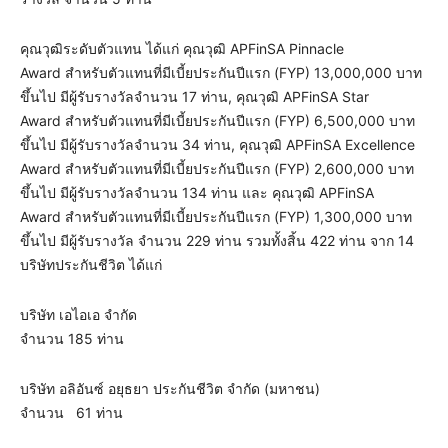
คุณวุฒิระดับตัวแทน ได้แก่ คุณวุฒิ APFinSA Pinnacle
Award สำหรับตัวแทนที่มีเบี้ยประกันปีแรก (FYP) 13,000,000 บาท
ขึ้นไป มีผู้รับรางวัลจำนวน 17 ท่าน, คุณวุฒิ APFinSA Star
Award สำหรับตัวแทนที่มีเบี้ยประกันปีแรก (FYP) 6,500,000 บาท
ขึ้นไป มีผู้รับรางวัลจำนวน 34 ท่าน, คุณวุฒิ APFinSA Excellence
Award สำหรับตัวแทนที่มีเบี้ยประกันปีแรก (FYP) 2,600,000 บาท
ขึ้นไป มีผู้รับรางวัลจำนวน 134 ท่าน และ คุณวุฒิ APFinSA
Award สำหรับตัวแทนที่มีเบี้ยประกันปีแรก (FYP) 1,300,000 บาท
ขึ้นไป มีผู้รับรางวัล จำนวน 229 ท่าน รวมทั้งสิ้น 422 ท่าน จาก 14
บริษัทประกันชีวิต ได้แก่
บริษัท เอไอเอ จำกัด
จำนวน 185 ท่าน
บริษัท อลิอันซ์ อยุธยา ประกันชีวิต จำกัด (มหาชน)
จำนวน 61 ท่าน