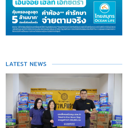
LATEST NEWS