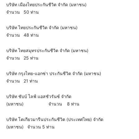
บริษัท เมืองไทยประกันชีวิต จำกัด (มหาชน)
จำนวน 50 ท่าน
บริษัท ไทยประกันชีวิต จำกัด (มหาชน)
จำนวน 48 ท่าน
บริษัท ไทยสมุทรประกันชีวิต จำกัด (มหาชน)
จำนวน 25 ท่าน
บริษัท กรุงไทย-แอกซ่า ประกันชีวิต จำกัด (มหาชน)
จำนวน 21 ท่าน
บริษัท ชับบ์ ไลฟ์ แอสชัวรันซ์ จํากัด
(มหาชน) จำนวน 8 ท่าน
บริษัท โตเกียวมารีนประกันชีวิต (ประเทศไทย) จำกัด
(มหาชน) จำนวน 5 ท่าน