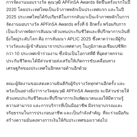
การจัดงานมอบรางวัล คุณวุฒิ APFinSA Awards จัดขึ้นครั้งแรกในปี
2020 โดยประเทศไทยเป็นเจ้าภาพหลักเป็นประเทศแรก และในปี
2025 ประเทศไทยได้รับเกียรติในการกลับมาเป็นเจ้าภาพหลักในการ
จัดงานมอบรางวัล APFinSA Awards ครั้งที่ 6 อีกครั้ง พร้อมกับการ
เป็นเจ้าภาพจัดการสัมมนาตัวแทนประกันชีวิตและที่ปรึกษาการเงินที่
ยิ่งใหญ่ระดับโลก คือ การสัมมนา APLIC 2025 ซึ่งคาดว่าจะมีผู้รับ
รางวัลและผู้เข้าสัมมนาจากประเทศต่างๆ ในภูมิภาคเอเชียแปซิฟิก
กว่า 10 ประเทศเข้าร่วมงาน ซึ่งนับเป็นโอกาสที่ดี ที่อุตสาหกรรม
ประกันชีวิตจะได้มีส่วนช่วยส่งเสริมให้เกิดการขับเคลื่อนทาง
เศรษฐกิจของประเทศในอีกหลายด้านอีกด้วย
คณะผู้จัดงานขอแสดงความยินดีกับผู้รับรางวัลทุกท่านอีกครั้ง และ
หวังเป็นอย่างยิ่งว่ารางวัลคุณวุฒิ APFinSA Awards จะมีส่วนช่วยให้
ตัวแทนประกันชีวิตและที่ปรึกษาการเงินพัฒนาตนเองให้มีความรู้
ความสามารถ และการบริการที่เป็นมืออาชีพ มีจรรยาบรรณและ
จริยธรรมในการประกอบอาชีพ และเป็นกำลังสำคัญ ที่จะร่วมมือกัน
สร้างความมั่นคงทางการเงินให้กับประเทศของเราต่อไป