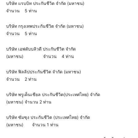
บริษัท แรบบิท ประกันชีวิต จำกัด (มหาชน)
จำนวน 5 ท่าน
บริษัท กรุงเทพประกันชีวิต จำกัด (มหาชน)
จำนวน 5 ท่าน
บริษัท เอฟดับบลิวดี ประกันชีวิต จำกัด
(มหาชน) จำนวน 4 ท่าน
บริษัท ฟิลลิปประกันชีวิต จำกัด (มหาชน)
จำนวน 2 ท่าน
บริษัท พรูเด็นเชียล ประกันชีวิต(ประเทศไทย) จำกัด
(มหาชน) จำนวน 2 ท่าน
บริษัท ซัมซุง ประกันชีวิต (ประเทศไทย) จำกัด
(มหาชน) จำนวน 1 ท่าน