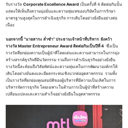
รับรางวัล
Corporate Excellence Award
เป็นครั้งที่ 4 ติดต่อกันนั้น
แสดงให้เห็นถึงความมุ่งมั่นและความทุ่มเทของบริษัทในการรักษา
มาตรฐานสูงสุดในการดำเนินธุรกิจ การเติบโตอย่างยั่งยืนอย่างต่อ
เนื่อง
นอกจากนี้ “นายสาระ ล่ำซำ” ประธานเจ้าหน้าที่บริหาร ยังคว้า
รางวัล Master Entrepreneur Award ติดต่อกันเป็นปีที่ 4
ซึ่งเป็น
รางวัลที่ยกย่องความเป็นผู้นำที่โดดเด่นและความสามารถในการมุ่ง
สร้างสรรค์ธุรกิจที่มีนวัตกรรม รวมถึงการดำเนินธุรกิจอย่างยั่งยืน
รางวัลนี้สะท้อนถึงวิสัยทัศน์และความทุ่มเทในการพัฒนาองค์กรให้
เติบโตอย่างมั่นคงและมีผลกระทบเชิงบวกต่ออุตสาหกรรม รวมทั้ง
เป็นรางวัลที่ยกย่องคุณสมบัติของผู้บริหารที่มีความเป็นเลิศในการ
บริหารจัดการธุรกิจ โดยเฉพาะในด้านการเป็นผู้นำที่สร้างความ
เปลี่ยนแปลงและความสำเร็จอย่างยั่งยืนในอุตสาหกรรม