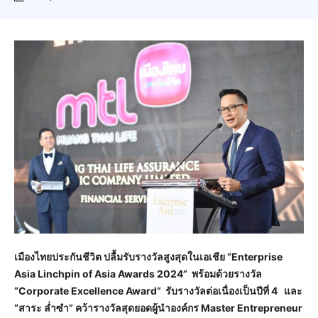
เมืองไทยประกันชีวิต ปลื้มรับรางวัลสูงสุดในเอเชีย “Enterprise
Asia Linchpin of Asia Awards 2024” พร้อมด้วยรางวัล
“Corporate Excellence Award” รับรางวัลต่อเนื่องเป็นปีที่ 4 และ
“สาระ ล่ำซำ” คว้ารางวัลสุดยอดผู้นำองค์กร Master Entrepreneur