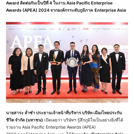
Award ติดต่อกันเป็นปีที่ 4 ในงาน Asia Pacific Enterprise
Awards (APEA) 2024 จากองค์กรระดับภูมิภาค Enterprise Asia
นายสาระ ล่ำซำ ประธานเจ้าหน้าที่บริหาร บริษัท เมืองไทยประกัน
ชีวิต จำกัด (มหาชน)
เปิดเผยว่า บริษัทฯ รู้สึกภูมิใจเป็นอย่างยิ่งที่ได้
ร่วมงาน Asia Pacific Enterprise Awards (APEA)