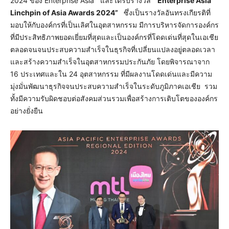
2024 ของ Enterprise Asia และได้รับรางวัล “
Enterprise Asia
Linchpin of Asia Awards 2024”
ซึ่งเป็นรางวัลอันทรงเกียรติที่
มอบให้กับองค์กรที่เป็นเลิศในอุตสาหกรรม มีการบริหารจัดการองค์กร
ที่มีประสิทธิภาพยอดเยี่ยมที่สุดและเป็นองค์กรที่โดดเด่นที่สุดในเอเชีย
ตลอดจนจนประสบความสำเร็จในธุรกิจที่เปลี่ยนแปลงอยู่ตลอดเวลา
และสร้างความสำเร็จในอุตสาหกรรมประกันภัย โดยพิจารณาจาก
16 ประเทศและใน 24 อุตสาหกรรม ที่มีผลงานโดดเด่นและมีความ
มุ่งมั่นพัฒนาธุรกิจจนประสบความสำเร็จในระดับภูมิภาคเอเชีย รวม
ทั้งมีความรับผิดชอบต่อสังคมส่วนรวมเพื่อสร้างการเติบโตขององค์กร
อย่างยั่งยืน