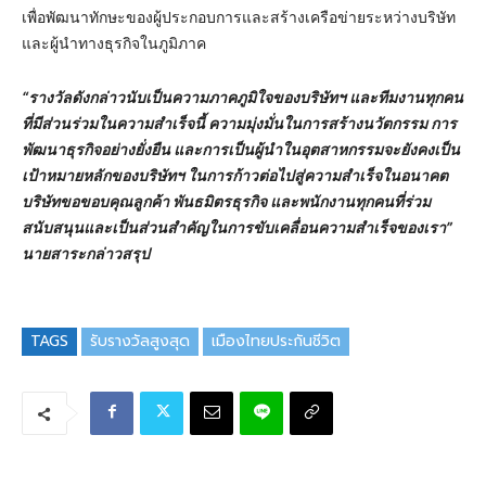
เพื่อพัฒนาทักษะของผู้ประกอบการและสร้างเครือข่ายระหว่างบริษัท
และผู้นำทางธุรกิจในภูมิภาค
“รางวัลดังกล่าวนับเป็นความภาคภูมิใจของบริษัทฯ และทีมงานทุกคน
ที่มีส่วนร่วมในความสำเร็จนี้ ความมุ่งมั่นในการสร้างนวัตกรรม การ
พัฒนาธุรกิจอย่างยั่งยืน และการเป็นผู้นำในอุตสาหกรรมจะยังคงเป็น
เป้าหมายหลักของบริษัทฯ ในการก้าวต่อไปสู่ความสำเร็จในอนาคต
บริษัทขอขอบคุณลูกค้า พันธมิตรธุรกิจ และพนักงานทุกคนที่ร่วม
สนับสนุนและเป็นส่วนสำคัญในการขับเคลื่อนความสำเร็จของเรา”
นายสาระกล่าวสรุป
TAGS
รับรางวัลสูงสุด
เมืองไทยประกันชีวิต