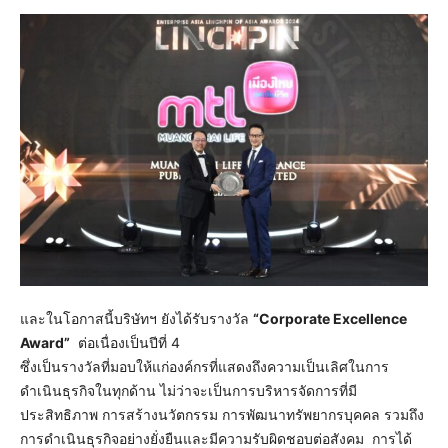
และในโอกาสนี้บริษัทฯ ยังได้รับรางวัล
“
Corporate Excellence
Award”
ต่อเนื่องเป็นปีที่ 4
ซึ่งเป็นรางวัลที่มอบให้แก่องค์กรที่แสดงถึงความเป็นเลิศในการ
ดำเนินธุรกิจในทุกด้าน ไม่ว่าจะเป็นการบริหารจัดการที่มี
ประสิทธิภาพ การสร้างนวัตกรรม การพัฒนาทรัพยากรบุคคล รวมถึง
การดำเนินธุรกิจอย่างยั่งยืนและมีความรับผิดชอบต่อสังคม การได้