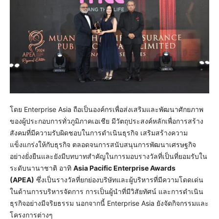
โดย Enterprise Asia ถือเป็นองค์กรเพื่อส่งเสริมและพัฒนาศักยภาพ
ของผู้ประกอบการทั่วภูมิภาคเอเชีย มีวัตถุประสงค์หลักเพื่อการสร้าง
สังคมที่มีความรับผิดชอบในการดำเนินธุรกิจ เสริมสร้างความ
แข็งแกร่งให้กับธุรกิจ ตลอดจนการสนับสนุนการพัฒนาเศรษฐกิจ
อย่างยั่งยืนและยังมีบทบาทสำคัญในการมอบรางวัลที่เป็นที่ยอมรับใน
ระดับนานาชาติ อาทิ
Asia Pacific Enterprise Awards
(APEA)
ซึ่งเป็นรางวัลที่ยกย่องบริษัทและผู้บริหารที่มีความโดดเด่น
ในด้านการบริหารจัดการ การเป็นผู้นำที่มีวิสัยทัศน์ และการดำเนิน
ธุรกิจอย่างมีจริยธรรม นอกจากนี้ Enterprise Asia ยังจัดกิจกรรมและ
โครงการต่างๆ