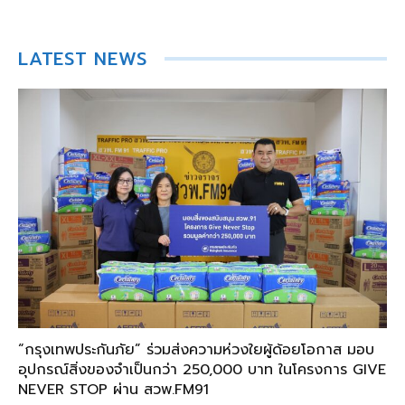
LATEST NEWS
“กรุงเทพประกันภัย” ร่วมส่งความห่วงใยผู้ด้อยโอกาส มอบ
อุปกรณ์สิ่งของจำเป็นกว่า 250,000 บาท ในโครงการ GIVE
NEVER STOP ผ่าน สวพ.FM91