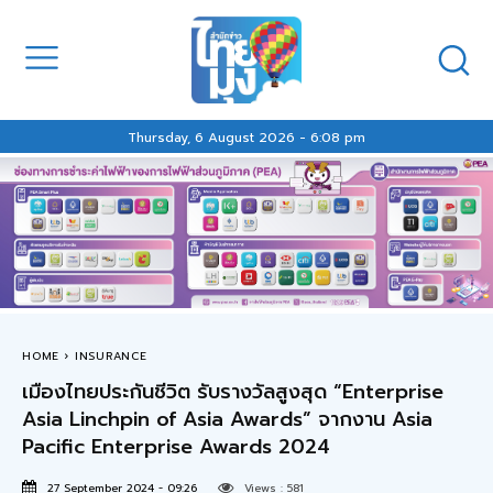
Thursday, 6 August 2026 - 6:08 pm
HOME
INSURANCE
เมืองไทยประกันชีวิต รับรางวัลสูงสุด “Enterprise
Asia Linchpin of Asia Awards” จากงาน Asia
Pacific Enterprise Awards 2024
27 September 2024 - 09:26
Views :
581