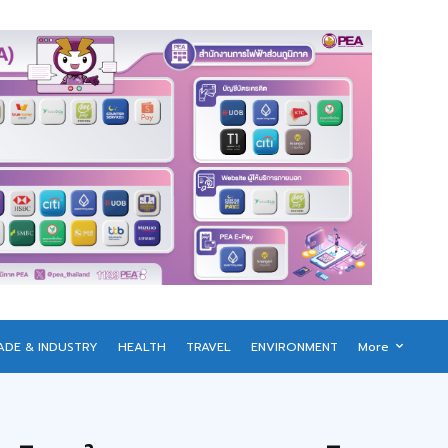
ADE & INDUSTRY
HEALTH
TRAVEL
ENVIRONMENT
More