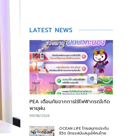
LATEST NEWS
PEA เตือนภัยจากการใช้ไฟฟ้ากรณีเกิด
พายุฝน
09/08/2026
OCEAN LIFE ไทยสมุทรประกัน
ชีวิต ปักธงสนับสนุนให้คนไทย