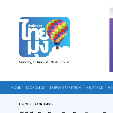
Sunday, 9 August 2026 - 17:28
HOME
ECONOMICS
ENERGY TRANSITION
INSURANCE
MA
HOME
ECONOMICS