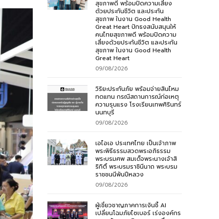
สุขภาพดี พร้อมปิดความเสี่ยง
ด้วยประกันชีวิต และประกัน
สุขภาพ ในงาน Good Health
Great Heart ปักธงสนับสนุนให้
คนไทยสุขภาพดี พร้อมปิดความ
เสี่ยงด้วยประกันชีวิต และประกัน
สุขภาพ ในงาน Good Health
Great Heart
09/08/2026
วิริยะประกันภัย พร้อมจ่ายสินไหม
ทดแทน กรณีสถานการณ์ก่อเหตุ
ความรุนแรง โรงเรียนเทพศิรินทร์
นนทบุรี
09/08/2026
เอไอเอ ประเทศไทย เป็นเจ้าภาพ
พระพิธีธรรมสวดพระอภิธรรม
พระบรมศพ สมเด็จพระนางเจ้าสิ
ริกิติ์ พระบรมราชินีนาถ พระบรม
ราชชนนีพันปีหลวง
09/08/2026
ผู้เชี่ยวชาญภาคการเงินชี้ AI
เปลี่ยนโฉมภัยไซเบอร์ เร่งองค์กร