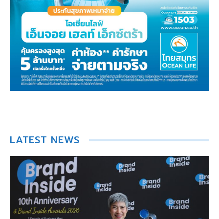
LATEST NEWS