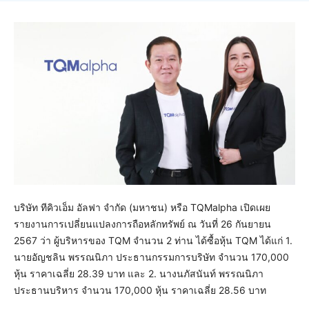
บริษัท ทีคิวเอ็ม อัลฟา จำกัด (มหาชน) หรือ TQMalpha เปิดเผย
รายงานการเปลี่ยนแปลงการถือหลักทรัพย์ ณ วันที่ 26 กันยายน
2567 ว่า ผู้บริหารของ TQM จำนวน 2 ท่าน ได้ซื้อหุ้น TQM ได้แก่ 1.
นายอัญชลิน พรรณนิภา ประธานกรรมการบริษัท จำนวน 170,000
หุ้น ราคาเฉลี่ย 28.39 บาท และ 2. นางนภัสนันท์ พรรณนิภา
ประธานบริหาร จำนวน 170,000 หุ้น ราคาเฉลี่ย 28.56 บาท