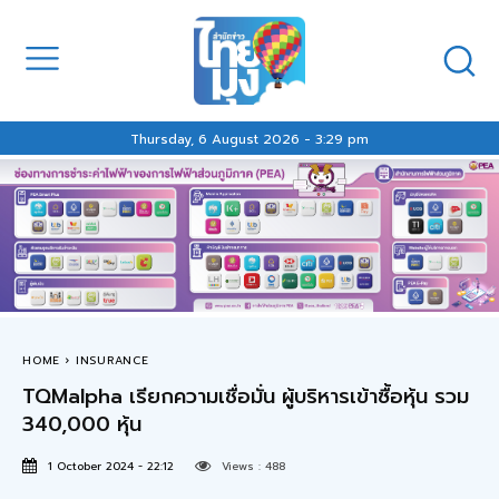
Thursday, 6 August 2026 - 3:29 pm
HOME
INSURANCE
TQMalpha เรียกความเชื่อมั่น ผู้บริหารเข้าซื้อหุ้น รวม
340,000 หุ้น
1 October 2024 - 22:12
Views :
488