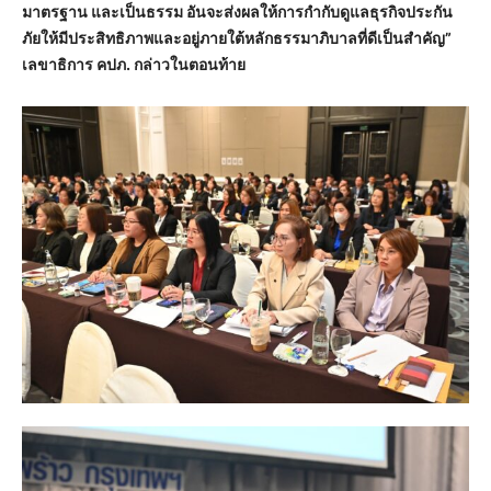
มาตรฐาน และเป็นธรรม อันจะส่งผลให้การกำกับดูแลธุรกิจประกัน
ภัยให้มีประสิทธิภาพและอยู่ภายใต้หลักธรรมาภิบาลที่ดีเป็นสำคัญ”
เลขาธิการ คปภ. กล่าวในตอนท้าย