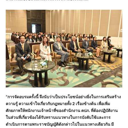
“การจัดอบรมครั้งนี้ จึงนับว่าเป็นประโยชน์อย่างยิ่งในการเสริมสร้าง
ความรู้ ความเข้าใจเกี่ยวกับกฎหมายทั้ง 2 เรื่องข้างต้น เพื่อเพิ่ม
ศักยภาพให้พนักงานเจ้าหน้าที่ของสำนักงาน คปภ. ที่ต้องปฏิบัติงาน
ในส่วนที่เกี่ยวข้องได้รับทราบแนวทางในการบังคับใช้และการ
ดำเนินการตามพระราชบัญญัติดังกล่าวไปในแนวทางเดียวกัน มี