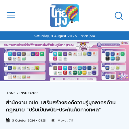
Saturday, 8 August 2026 - 9:26 pm
HOME
INSURANCE
สำนักงาน คปภ. เสริมสร้างองค์ความรู้บุคลากรด้าน
กฎหมาย “ปรับเป็นพินัย-ประกันภัยทางทะเล”
5 October 2024 - 09:53
Views :
717