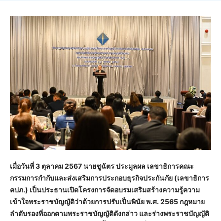
เมื่อวันที่ 3 ตุลาคม 2567 นายชูฉัตร ประมูลผล เลขาธิการคณะ
กรรมการกำกับและส่งเสริมการประกอบธุรกิจประกันภัย (เลขาธิการ
คปภ.) เป็นประธานเปิดโครงการจัดอบรมเสริมสร้างความรู้ความ
เข้าใจพระราชบัญญัติว่าด้วยการปรับเป็นพินัย พ.ศ. 2565 กฎหมาย
ลำดับรองที่ออกตามพระราชบัญญัติดังกล่าว และร่างพระราชบัญญัติ