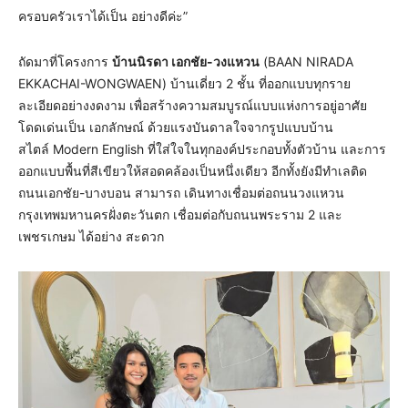
ครอบครัวเราได้เป็น อย่างดีค่ะ”
ถัดมาที่โครงการ
บ้านนิรดา เอกชัย-วงแหวน
(BAAN NIRADA
EKKACHAI-WONGWAEN) บ้านเดี่ยว 2 ชั้น ที่ออกแบบทุกราย
ละเอียดอย่างงดงาม เพื่อสร้างความสมบูรณ์แบบแห่งการอยู่อาศัย
โดดเด่นเป็น เอกลักษณ์ ด้วยแรงบันดาลใจจากรูปแบบบ้าน
สไตล์ Modern English ที่ใส่ใจในทุกองค์ประกอบทั้งตัวบ้าน และการ
ออกแบบพื้นที่สีเขียวให้สอดคล้องเป็นหนึ่งเดียว อีกทั้งยังมีทำเลติด
ถนนเอกชัย-บางบอน สามารถ เดินทางเชื่อมต่อถนนวงแหวน
กรุงเทพมหานครฝั่งตะวันตก เชื่อมต่อกับถนนพระราม 2 และ
เพชรเกษม ได้อย่าง สะดวก