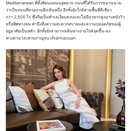
Mediterranean ที่ตั้งติดบนถนนอุทยาน ถนนที่ได้รับการขนานนาม
ว่าเป็นถนนที่สวยงามอีกเส้นหนึ่ง อีกทั้งยังใกล้สวนพื้นที่สีเขียว
กว่า 2,500 ไร่ ซึ่งถือเป็นทำเลเงียบสงบและไม่มีอาคารสูงมาบดบังวิว
หรือทิศทางลม คำนึงถึงความสะดวกสบายและความปลอดภัยของผู้
อยู่อาศัยเป็นหลัก อีกทั้งยังสามารถเดินทางง่ายใกล้จุดขึ้น-ลง
ทางด่วนวงแหวนกาญจนาภิเษกรอบนอก