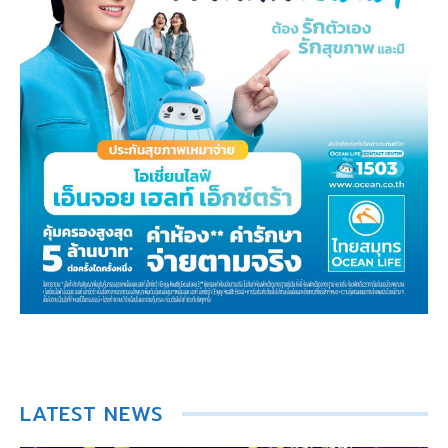
LATEST NEWS