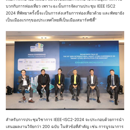
บวกกับการท่องเที่ยว เพราะฉะนั้นการจัดงานประชุม IEEE ISC2
2024 ที่พัทยาครั้งนี้จะเป็นการส่งเสริมการท่องเที่ยวด้วย และพัทยายัง
เป็นเมืองแรกๆของประเทศไทยที่เป็นเมืองสมาร์ทซิตี้”
สำหรับการประชุมวิชาการ IEEE-ISC2-2024 จะประกอบด้วยการนำ
เสนอผลงานวิจัยกว่า 200 ฉบับ ในหัวข้อที่สำคัญ เช่น การบูรณาการ