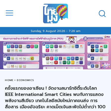
Sunday, 9 August 2026 - 7:26 am
HOME
ECONOMICS
ครั้งแรกของอาเซียน ! จัดงานสมาร์ทซิตี้ระดับโลก
IEEE International Smart Cities พบกับการแสดง
พลังงานสีเขียว เทคโนโลยีสมัยใหม่ภาคขนส่ง การ
สื่อสาร เมืองอัจฉริยะ คาดเม็ดเงินสะพัดไม่ต่ำกว่า 100