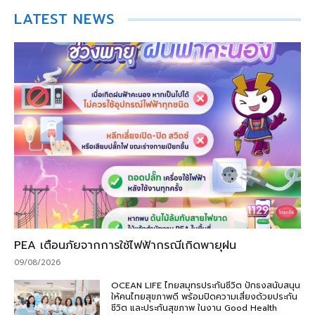
LATEST NEWS
PEA เตือนภัยจากการใช้ไฟฟ้ากรณีเกิดพายุฝน
09/08/2026
OCEAN LIFE ไทยสมุทรประกันชีวิต ปักธงสนับสนุน
ให้คนไทยสุขภาพดี พร้อมปิดความเสี่ยงด้วยประกัน
ชีวิต และประกันสุขภาพ ในงาน Good Health