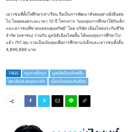
เยาวชนที่ตั้งใจศึกษาเล่าเรียน ถือเป็นการพัฒนาสังคมอย่างยั่งยืนต่อ
ไป โดยตลอดระยะเวลา 10 ปี โครงการ “มอบทุนการศึกษาให้กับเด็ก
และเยาวชนที่ขาดแคลนทุนทรัพย์” โดย บริษัท เมืองไทยประกันชีวิต
จำกัด (มหาชน) ร่วมกับ มูลนิธิเมืองไทยยิ้ม ได้มอบทุนการศึกษาไป
แล้ว 701 ทุน รวมเป็นเงินทุนเพื่อการศึกษาแก่เด็กและเยาวชนทั้งสิ้น
4,896,888 บาท
TAGS
ทุนการศึกษา
มูลนิธิเมืองไทยยิ้ม
สภาสังคมสงเคราะห์ฯ
เมืองไทยประกันชีวิต