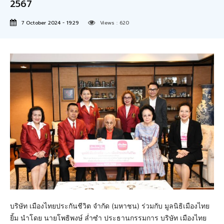
2567
7 October 2024 - 19:29
Views :
620
บริษัท เมืองไทยประกันชีวิต จำกัด (มหาชน) ร่วมกับ มูลนิธิเมืองไทย
ยิ้ม นำโดย นายโพธิพงษ์ ล่ำซำ ประธานกรรมการ บริษัท เมืองไทย