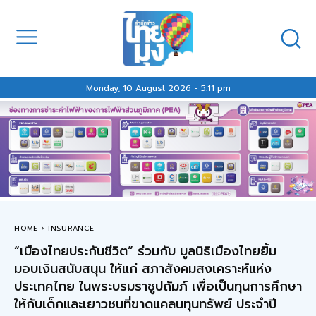
Monday, 10 August 2026 - 5:11 pm
HOME
INSURANCE
“เมืองไทยประกันชีวิต” ร่วมกับ มูลนิธิเมืองไทยยิ้ม
มอบเงินสนับสนุน ให้แก่ สภาสังคมสงเคราะห์แห่ง
ประเทศไทย ในพระบรมราชูปถัมภ์ เพื่อเป็นทุนการศึกษา
ให้กับเด็กและเยาวชนที่ขาดแคลนทุนทรัพย์ ประจำปี